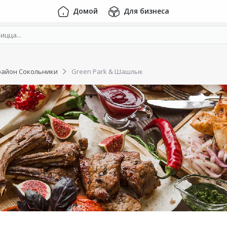
Домой
Для бизнеса
район Сокольники
Green Park & Шашлык