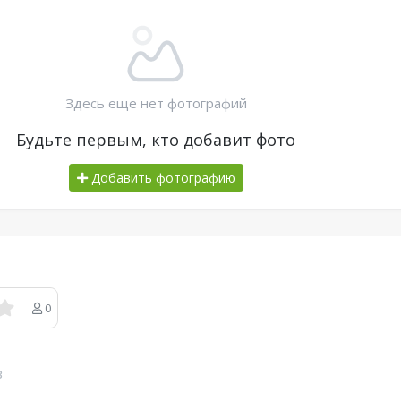
Здесь еще нет фотографий
Будьте первым, кто добавит фото
Добавить фотографию
0
в