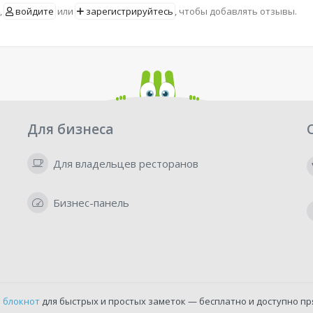
,
войдите
или
зарегистрируйтесь
, чтобы добавлять отзывы.
Для бизнеса
Для владельцев ресторанов
Бизнес-панель
 блокнот
для быстрых и простых заметок — бесплатно и доступно пр