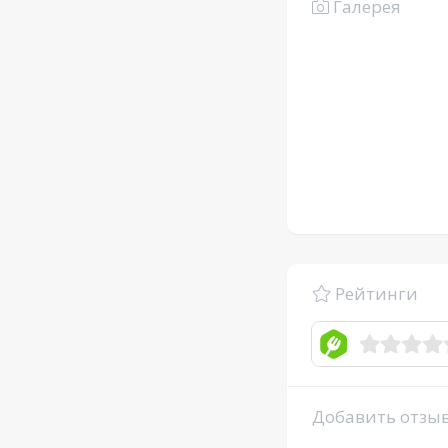
Галерея
Рейтинги
Добавить отзы