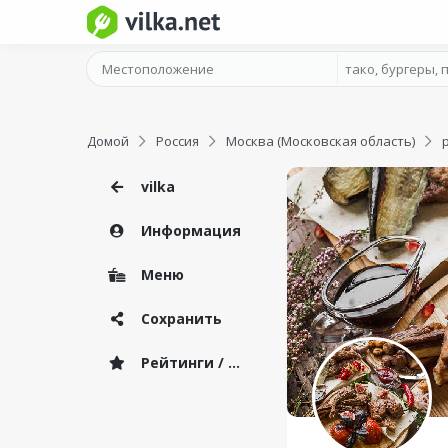
Домой
Россия
Москва (Московская область)
vilka
Информация
Меню
Сохранить
Рейтинги / Отзывы