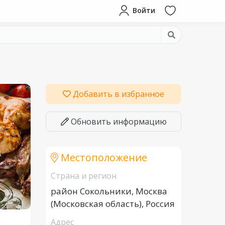
Войти
Добавить в избранное
Обновить информацию
Местоположение
Страна и регион
район Сокольники, Москва
(Московская область), Россия
Адрес