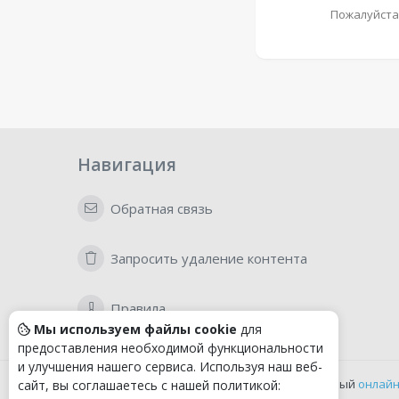
Пожалуйста
Навигация
Обратная связь
Запросить удаление контента
Правила
Мы используем файлы cookie
для
предоставления необходимой функциональности
и улучшения нашего сервиса. Используя наш веб-
Удобный
онлайн
сайт, вы соглашаетесь с нашей политикой: