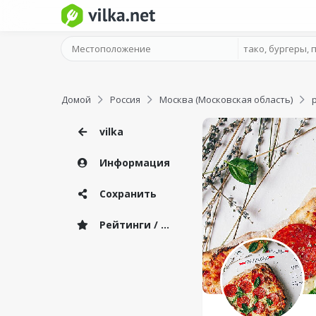
Домой
Россия
Москва (Московская область)
vilka
Информация
Сохранить
Рейтинги / Отзывы