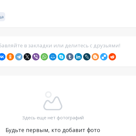
ца
авляйте в закладки или делитесь с друзьями!
Здесь еще нет фотографий
Будьте первым, кто добавит фото