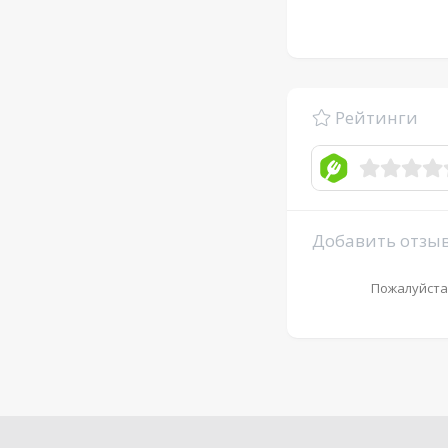
Рейтинги
Добавить отзы
Пожалуйста