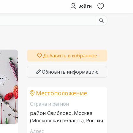
Войти
Добавить в избранное
Обновить информацию
Местоположение
Страна и регион
район Свиблово, Москва
(Московская область), Россия
Адрес