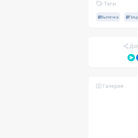
Теги
Выпечка
Пиц
Доб
Галерея