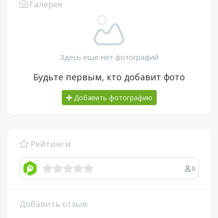
Галерея
Здесь еще нет фотографий
Будьте первым, кто добавит фото
Добавить фотографию
Рейтинги
0
Добавить отзыв