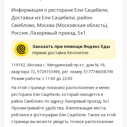
Информация о ресторане Ели Сацебели,
Доставка из Ели Сацебели, район
Свиблово, Москва (Московская область),
Россия, Лазоревый проезд, 5к1
Заказать при помощи Яндекс Еды
первая доставка бесплатно
119192, Москва г, Мичуринский пр-кт, дом № 16,
квартира 72, 9729153499, рег. номер 5177746058749
Режим работы: с 11:00 до 22:00
На этой странице показано расположение и меню
ресторана Ели Сацебели, который находится в
район Свиблово по адресу Лазоревый проезд, 5к1.
Просматривайте удобства, близлежащие места,
рейтинги и фотографии Ели Сацебели. Также на этой
странице вы можете увидеть точное расположение