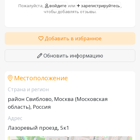
Пожалуйста,
войдите
или
зарегистрируйтесь
,
чтобы добавлять отзывы.
Добавить в избранное
Обновить информацию
Местоположение
Страна и регион
район Свиблово, Москва (Московская
область), Россия
Адрес
Лазоревый проезд, 5к1