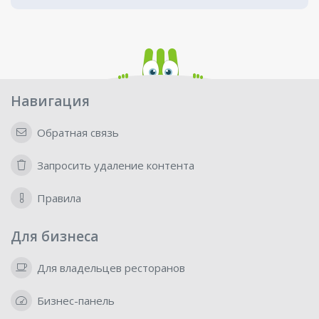
Навигация
Обратная связь
Запросить удаление контента
Правила
Для бизнеса
Для владельцев ресторанов
Бизнес-панель