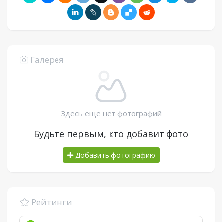
Галерея
Здесь еще нет фотографий
Будьте первым, кто добавит фото
Добавить фотографию
Рейтинги