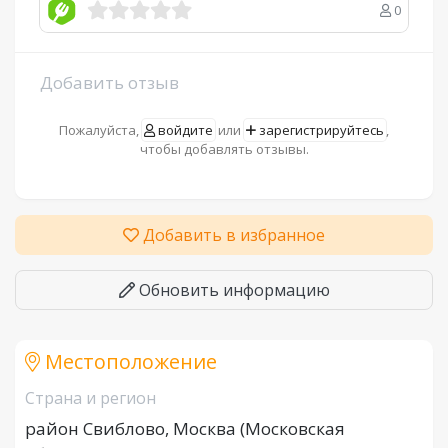
0
Добавить отзыв
Пожалуйста,
войдите
или
зарегистрируйтесь
,
чтобы добавлять отзывы.
Добавить в избранное
Обновить информацию
Местоположение
Страна и регион
район Свиблово, Москва (Московская