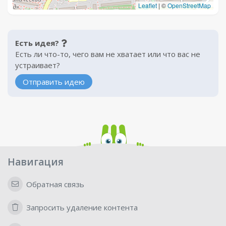
Leaflet
|
©
OpenStreetMap
Есть идея?
Есть ли что-то, чего вам не хватает или что вас не
устраивает?
Отправить идею
Навигация
Обратная связь
Запросить удаление контента