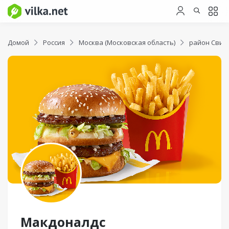
Домой
Россия
Москва (Московская область)
район Свиб
Макдоналдс