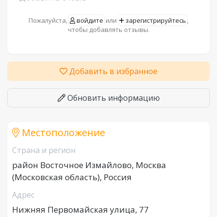
Пожалуйста,
войдите
или
зарегистрируйтесь
,
чтобы добавлять отзывы.
Добавить в избранное
Обновить информацию
Местоположение
Страна и регион
район Восточное Измайлово, Москва
(Московская область), Россия
Адрес
Нижняя Первомайская улица, 77