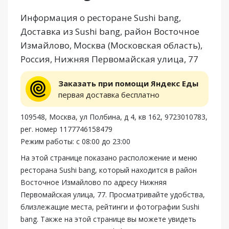
Информация о ресторане Sushi bang,
Доставка из Sushi bang, район Восточное
Измайлово, Москва (Московская область),
Россия, Нижняя Первомайская улица, 77
Заказать при помощи Яндекс Еды
первая доставка бесплатно
109548, Москва, ул Полбина, д 4, кв 162, 9723010783,
рег. номер 1177746158479
Режим работы: с 08:00 до 23:00
На этой странице показано расположение и меню
ресторана Sushi bang, который находится в район
Восточное Измайлово по адресу Нижняя
Первомайская улица, 77. Просматривайте удобства,
близлежащие места, рейтинги и фотографии Sushi
bang. Также на этой странице вы можете увидеть