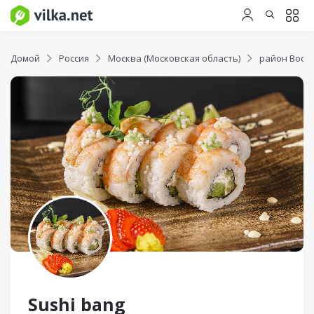
Домой
Россия
Москва (Московская область)
район Вост
Sushi bang