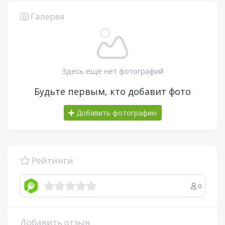
Галерея
Здесь еще нет фотографий
Будьте первым, кто добавит фото
Добавить фотографию
Рейтинги
0
Добавить отзыв