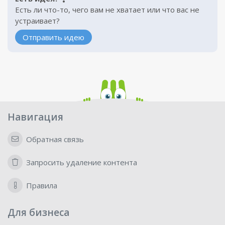
Есть ли что-то, чего вам не хватает или что вас не
устраивает?
Отправить идею
Навигация
Обратная связь
Запросить удаление контента
Правила
Для бизнеса