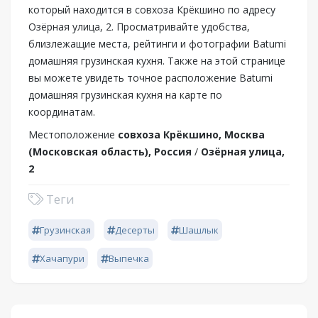
который находится в совхоза Крёкшино по адресу
Озёрная улица, 2. Просматривайте удобства,
близлежащие места, рейтинги и фотографии Batumi
домашняя грузинская кухня. Также на этой странице
вы можете увидеть точное расположение Batumi
домашняя грузинская кухня на карте по
координатам.
Местоположение
совхоза Крёкшино, Москва
(Московская область), Россия
/
Озёрная улица,
2
Теги
Грузинская
Десерты
Шашлык
Хачапури
Выпечка