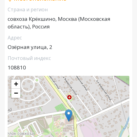
Страна и регион
совхоза Крёкшино, Москва (Московская
область), Россия
Адрес
Озёрная улица, 2
Почтовый индекс
108810
+
−