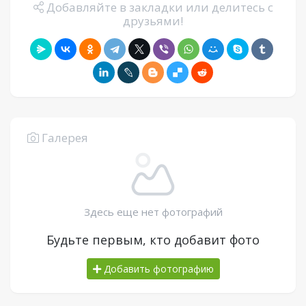
Добавляйте в закладки или делитесь с
друзьями!
Галерея
Здесь еще нет фотографий
Будьте первым, кто добавит фото
Добавить фотографию