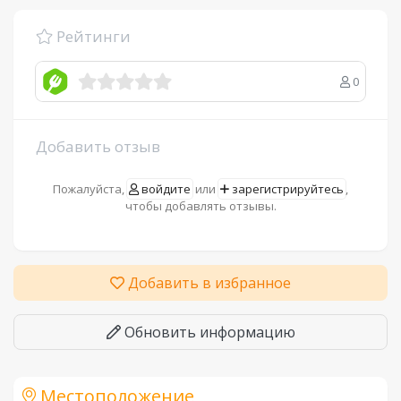
Рейтинги
0
Добавить отзыв
Пожалуйста,
войдите
или
зарегистрируйтесь
,
чтобы добавлять отзывы.
Добавить в избранное
Обновить информацию
Местоположение