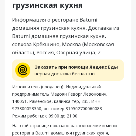
грузинская кухня
Информация о ресторане Batumi
домашняя грузинская кухня, Доставка из
Batumi домашняя грузинская кухня,
совхоза Крёкшино, Москва (Московская
область), Россия, Озёрная улица, 2
Заказать при помощи Яндекс Еды
первая доставка бесплатно
Исполнитель (продавец): Индивидуальный
предприниматель Мадоян Геворг Левонович,
140051, Раменское, калинка тер, 235, ИНН
973300053350, рег.номер 319502700060083
Режим работы: с 09:00 до 21:00
На этой странице показано расположение и меню
ресторана Batumi домашняя грузинская кухня,