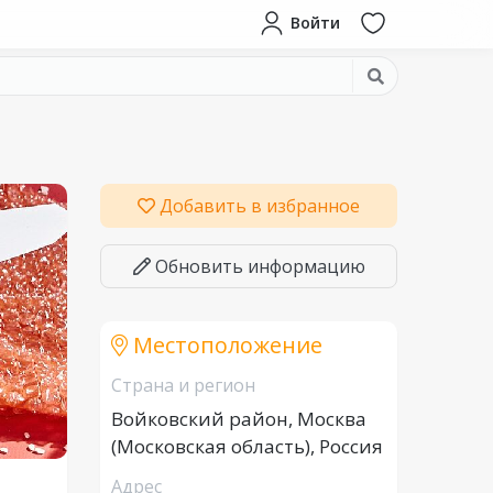
Войти
Добавить в избранное
Обновить информацию
Местоположение
Страна и регион
Войковский район, Москва
(Московская область), Россия
Адрес