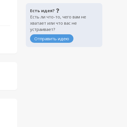
Есть идея?
Есть ли что-то, чего вам не
хватает или что вас не
устраивает?
Отправить идею