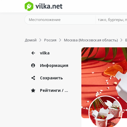
Домой
Россия
Москва (Московская область)
vilka
Информация
Сохранить
Рейтинги / Отзывы