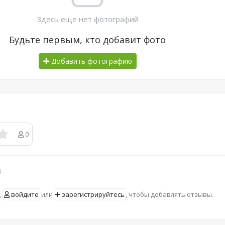
Здесь еще нет фотографий
Будьте первым, кто добавит фото
Добавить фотографию
0
в
,
войдите
или
зарегистрируйтесь
, чтобы добавлять отзывы.