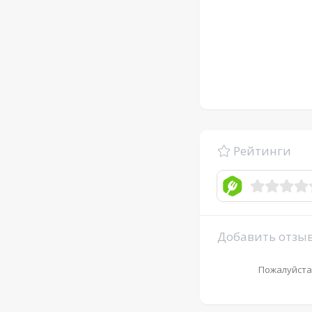
Рейтинги
Добавить отзы
Пожалуйста