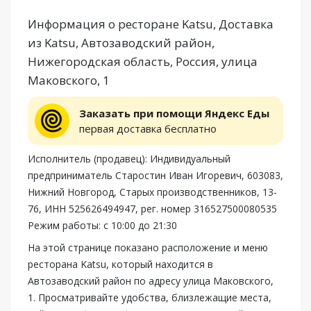
Информация о ресторане Katsu, Доставка
из Katsu, Автозаводский район,
Нижегородская область, Россия, улица
Маковского, 1
Заказать при помощи Яндекс Еды
первая доставка бесплатно
Исполнитель (продавец): Индивидуальный
предприниматель Старостин Иван Игоревич, 603083,
Нижний Новгород, Старых производственников, 13-
76, ИНН 525626494947, рег. номер 316527500080535
Режим работы: с 10:00 до 21:30
На этой странице показано расположение и меню
ресторана Katsu, который находится в
Автозаводский район по адресу улица Маковского,
1. Просматривайте удобства, близлежащие места,