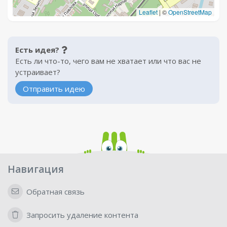
Leaflet
|
©
OpenStreetMap
Есть идея?
Есть ли что-то, чего вам не хватает или что вас не
устраивает?
Отправить идею
Навигация
Обратная связь
Запросить удаление контента