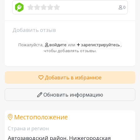
0
Добавить отзыв
Пожалуйста,
войдите
или
зарегистрируйтесь
,
чтобы добавлять отзывы.
Добавить в избранное
Обновить информацию
Местоположение
Страна и регион
Автозаводский район, Нижегородская