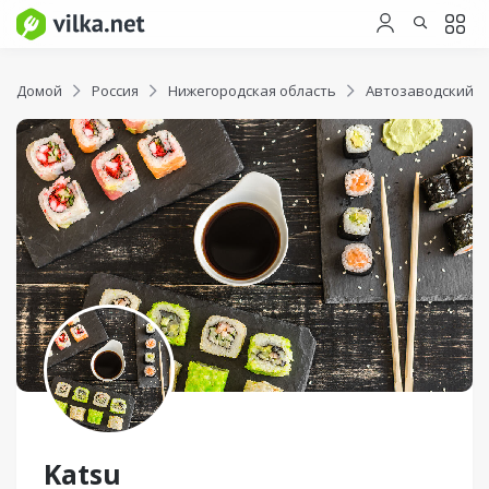
Домой
Россия
Нижегородская область
Автозаводский р
Katsu