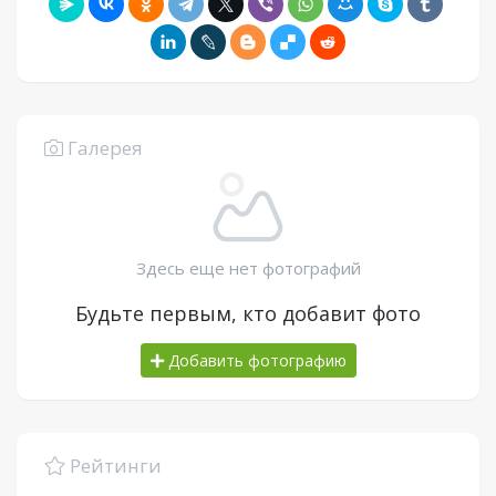
Галерея
Здесь еще нет фотографий
Будьте первым, кто добавит фото
Добавить фотографию
Рейтинги