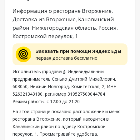
Информация о ресторане Вторжение,
Доставка из Вторжение, Канавинский
район, Нижегородская область, Россия,
Костромской переулок, 1
Заказать при помощи Яндекс Еды
первая доставка бесплатно
Исполнитель (продавец): Индивидуальный
предприниматель Сенько Дмитрий Михайлович,
603050, Нижний Новгород, Комитетская, 2, ИНН
526321343180, рег.номер 319527500044784
Режим работы: с 12:00 до 21:20
На этой странице показано расположение и меню
ресторана Вторжение, который находится в
Канавинский район по адресу Костромской
переулок, 1. Просматривайте удобства,