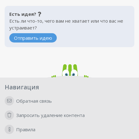
Есть идея?
Есть ли что-то, чего вам не хватает или что вас не
устраивает?
Отправить идею
Навигация
Обратная связь
Запросить удаление контента
Правила