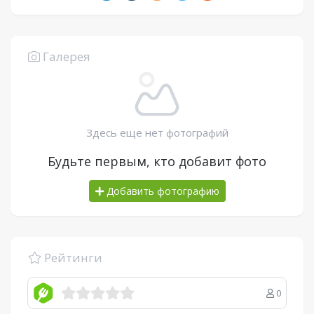
Галерея
Здесь еще нет фотографий
Будьте первым, кто добавит фото
Добавить фотографию
Рейтинги
0