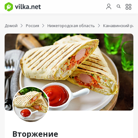
Домой
Россия
Нижегородская область
Канавинский рай
Вторжение