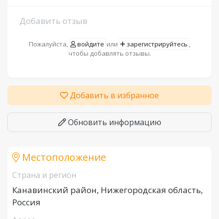
Добавить отзыв
Пожалуйста,
войдите
или
зарегистрируйтесь
,
чтобы добавлять отзывы.
Добавить в избранное
Обновить информацию
Местоположение
Страна и регион
Канавинский район, Нижегородская область,
Россия