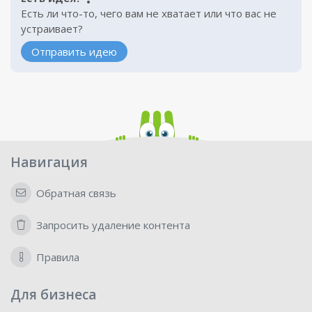
Есть ли что-то, чего вам не хватает или что вас не
устраивает?
Отправить идею
Навигация
Обратная связь
Запросить удаление контента
Правила
Для бизнеса