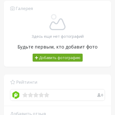
Галерея
Здесь еще нет фотографий
Будьте первым, кто добавит фото
Добавить фотографию
Рейтинги
0
Добавить отзыв