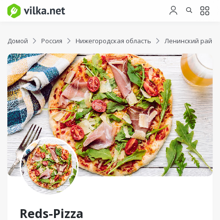
Домой
Россия
Нижегородская область
Ленинский район
Reds-Pizza