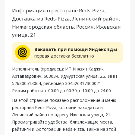
Информация о ресторане Reds-Pizza,
Доставка из Reds-Pizza, Ленинский район,
Нижегородская область, Россия, Ижевская
улица, 21
Заказать при помощи Яндекс Еды
первая доставка бесплатно
Исполнитель (продавец): ИП Князян Каджик
Артаваздович, 603034, Удмуртская улица, 2Б, ИНН
526300513064, рег.номер 304526317300021
Режим работы: с 00:00 до 00:30; с 10:00 до 24:00
На этой странице показано расположение и меню
ресторана Reds-Pizza, который находится в
Ленинский район по адресу Ижевская улица, 21.
Просматривайте удобства, близлежащие места,
рейтинги и фотографии Reds-Pizza. Также на этой