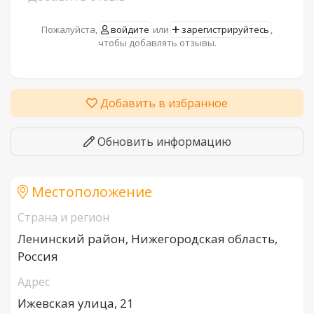
Пожалуйста,
войдите
или
зарегистрируйтесь
,
чтобы добавлять отзывы.
Добавить в избранное
Обновить информацию
Местоположение
Страна и регион
Ленинский район, Нижегородская область,
Россия
Адрес
Ижевская улица, 21