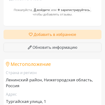
Пожалуйста,
войдите
или
зарегистрируйтесь
,
чтобы добавлять отзывы.
Добавить в избранное
Обновить информацию
Местоположение
Страна и регион
Ленинский район, Нижегородская область,
Россия
Адрес
Тургайская улица, 1