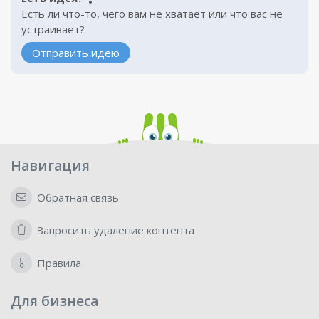
Есть ли что-то, чего вам не хватает или что вас не
устраивает?
Отправить идею
Навигация
Обратная связь
Запросить удаление контента
Правила
Для бизнеса