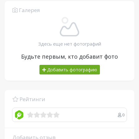
Галерея
Здесь еще нет фотографий
Будьте первым, кто добавит фото
Добавить фотографию
Рейтинги
0
Добавить отзыв