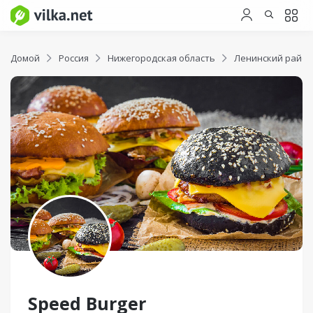
Домой
Россия
Нижегородская область
Ленинский район
Speed Burger