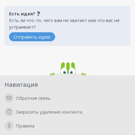
Есть идея?
Есть ли что-то, чего вам не хватает или что вас не
устраивает?
Отправить идею
Навигация
Обратная связь
Запросить удаление контента
Правила