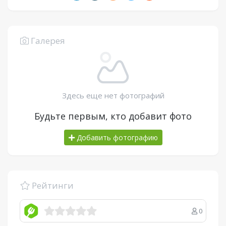
Галерея
Здесь еще нет фотографий
Будьте первым, кто добавит фото
Добавить фотографию
Рейтинги
0