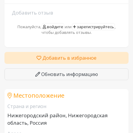
Добавить отзыв
Пожалуйста,
войдите
или
зарегистрируйтесь
,
чтобы добавлять отзывы.
Добавить в избранное
Обновить информацию
Местоположение
Страна и регион
Нижегородский район, Нижегородская
область, Россия