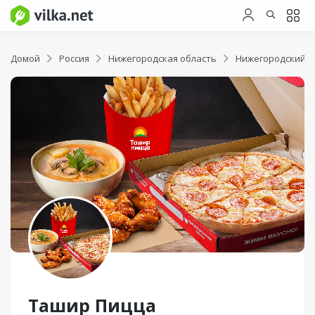
Домой
Россия
Нижегородская область
Нижегородский р
Ташир Пицца