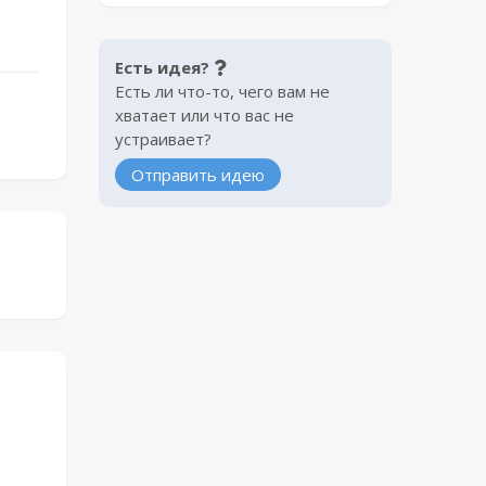
Есть идея?
Есть ли что-то, чего вам не
хватает или что вас не
устраивает?
Отправить идею