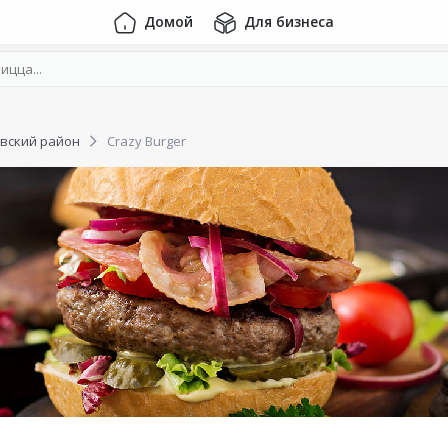
Домой
Для бизнеса
вский район
Crazy Burger