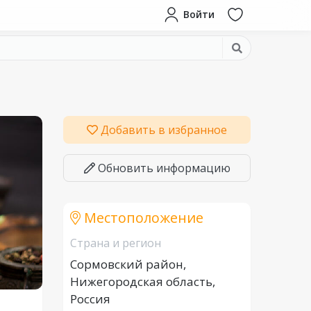
Войти
Добавить в избранное
Обновить информацию
Местоположение
Страна и регион
Сормовский район,
Нижегородская область,
Россия