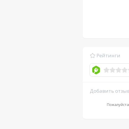
Рейтинги
Добавить отзы
Пожалуйста