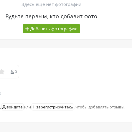
Здесь еще нет фотографий
Будьте первым, кто добавит фото
Добавить фотографию
0
в
,
войдите
или
зарегистрируйтесь
, чтобы добавлять отзывы.