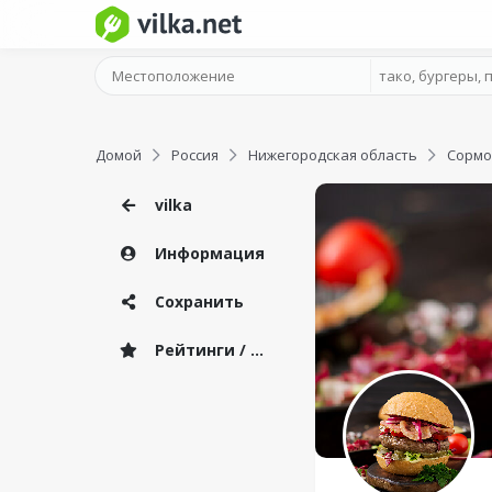
Домой
Россия
Нижегородская область
Сормо
vilka
Информация
Сохранить
Рейтинги / Отзывы