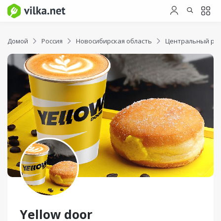
Домой
Россия
Новосибирская область
Центральный ра
Yellow door