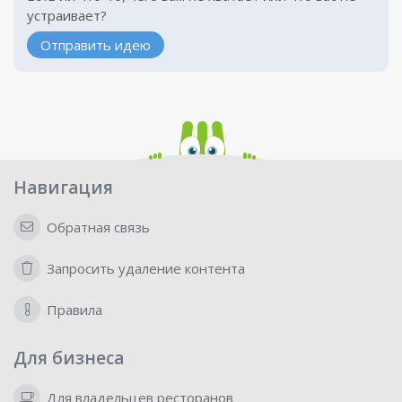
устраивает?
Отправить идею
Навигация
Обратная связь
Запросить удаление контента
Правила
Для бизнеса
Для владельцев ресторанов