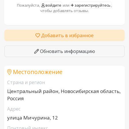
Пожалуйста,
войдите
или
зарегистрируйтесь
,
чтобы добавлять отзывы.
Добавить в избранное
Обновить информацию
Местоположение
Страна и регион
Центральный район, Новосибирская область,
Россия
Адрес
улица Мичурина, 12
Почтовый индекс