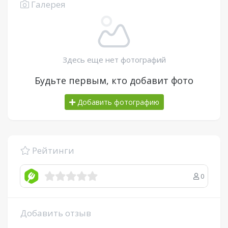
Галерея
Здесь еще нет фотографий
Будьте первым, кто добавит фото
Добавить фотографию
Рейтинги
0
Добавить отзыв