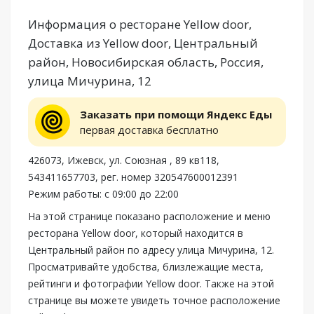
Информация о ресторане Yellow door,
Доставка из Yellow door, Центральный
район, Новосибирская область, Россия,
улица Мичурина, 12
Заказать при помощи Яндекс Еды
первая доставка бесплатно
426073, Ижевск, ул. Союзная , 89 кв118,
543411657703, рег. номер 320547600012391
Режим работы: с 09:00 до 22:00
На этой странице показано расположение и меню
ресторана Yellow door, который находится в
Центральный район по адресу улица Мичурина, 12.
Просматривайте удобства, близлежащие места,
рейтинги и фотографии Yellow door. Также на этой
странице вы можете увидеть точное расположение