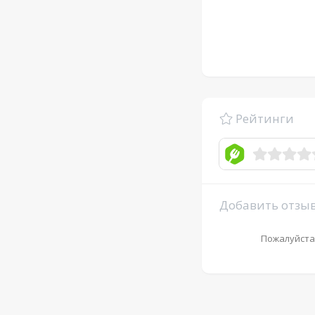
Рейтинги
Добавить отзы
Пожалуйста