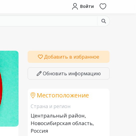
Войти
Добавить в избранное
Обновить информацию
Местоположение
Страна и регион
Центральный район,
Новосибирская область,
Россия