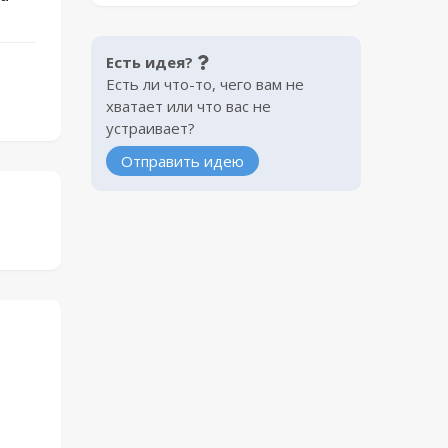
Есть идея?
Есть ли что-то, чего вам не
хватает или что вас не
устраивает?
Отправить идею