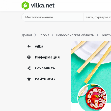
Домой
Россия
Новосибирская область
Центр
vilka
Информация
Сохранить
Рейтинги / Отзывы