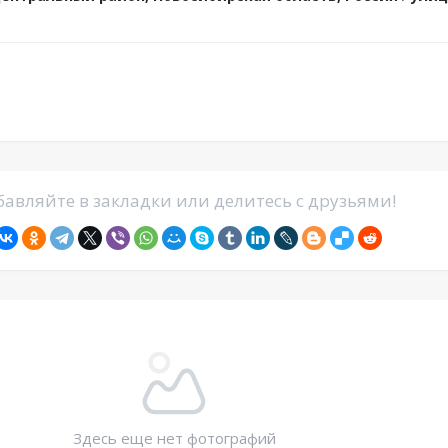
авляйте в закладки или делитесь с друзьями!
Здесь еще нет фотографий