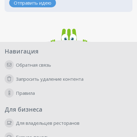
Отправить идею
Навигация
Обратная связь
Запросить удаление контента
Правила
Для бизнеса
Для владельцев ресторанов