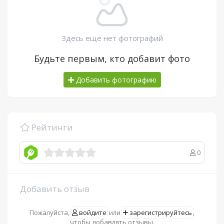
Здесь еще нет фотографий
Будьте первым, кто добавит фото
Добавить фотографию
Рейтинги
0
Добавить отзыв
Пожалуйста,
войдите
или
зарегистрируйтесь
,
чтобы добавлять отзывы.