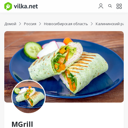
Домой
Россия
Новосибирская область
Калининский рай
MGrill