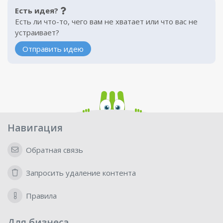
Есть идея?
Есть ли что-то, чего вам не хватает или что вас не
устраивает?
Отправить идею
Навигация
Обратная связь
Запросить удаление контента
Правила
Для бизнеса