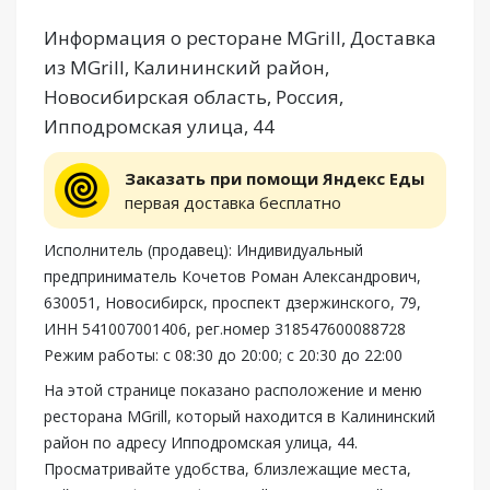
Информация о ресторане MGrill, Доставка
из MGrill, Калининский район,
Новосибирская область, Россия,
Ипподромская улица, 44
Заказать при помощи Яндекс Еды
первая доставка бесплатно
Исполнитель (продавец): Индивидуальный
предприниматель Кочетов Роман Александрович,
630051, Новосибирск, проспект дзержинского, 79,
ИНН 541007001406, рег.номер 318547600088728
Режим работы: с 08:30 до 20:00; с 20:30 до 22:00
На этой странице показано расположение и меню
ресторана MGrill, который находится в Калининский
район по адресу Ипподромская улица, 44.
Просматривайте удобства, близлежащие места,