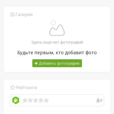
Галерея
Здесь еще нет фотографий
Будьте первым, кто добавит фото
Добавить фотографию
Рейтинги
0