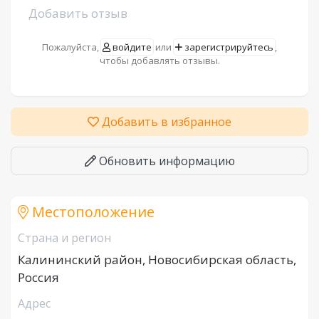
Добавить отзыв
Пожалуйста,
войдите
или
зарегистрируйтесь
,
чтобы добавлять отзывы.
Добавить в избранное
Обновить информацию
Местоположение
Страна и регион
Калининский район, Новосибирская область,
Россия
Адрес