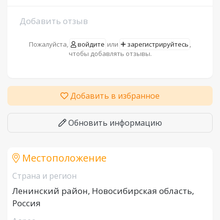
Добавить отзыв
Пожалуйста,
войдите
или
зарегистрируйтесь
,
чтобы добавлять отзывы.
Добавить в избранное
Обновить информацию
Местоположение
Страна и регион
Ленинский район, Новосибирская область,
Россия