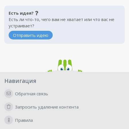
Есть идея?
Есть ли что-то, чего вам не хватает или что вас не
устраивает?
Отправить идею
Навигация
Обратная связь
Запросить удаление контента
Правила