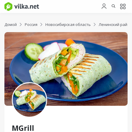
Домой
Россия
Новосибирская область
Ленинский район
MGrill