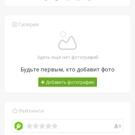
Галерея
Здесь еще нет фотографий
Будьте первым, кто добавит фото
Добавить фотографию
Рейтинги
0