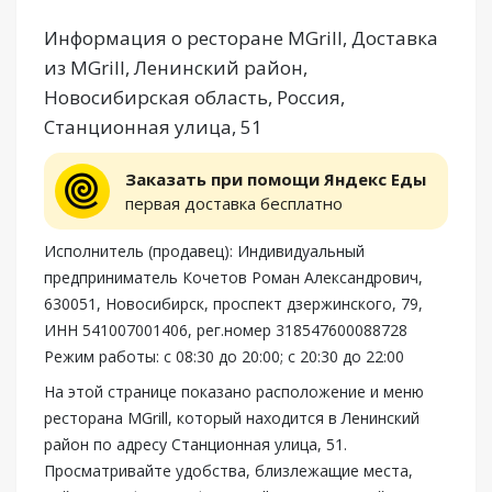
Информация о ресторане MGrill, Доставка
из MGrill, Ленинский район,
Новосибирская область, Россия,
Станционная улица, 51
Заказать при помощи Яндекс Еды
первая доставка бесплатно
Исполнитель (продавец): Индивидуальный
предприниматель Кочетов Роман Александрович,
630051, Новосибирск, проспект дзержинского, 79,
ИНН 541007001406, рег.номер 318547600088728
Режим работы: с 08:30 до 20:00; с 20:30 до 22:00
На этой странице показано расположение и меню
ресторана MGrill, который находится в Ленинский
район по адресу Станционная улица, 51.
Просматривайте удобства, близлежащие места,