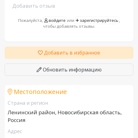
Добавить отзыв
Пожалуйста,
войдите
или
зарегистрируйтесь
,
чтобы добавлять отзывы.
Добавить в избранное
Обновить информацию
Местоположение
Страна и регион
Ленинский район, Новосибирская область,
Россия
Адрес