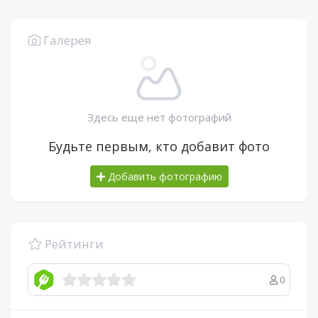
Галерея
Здесь еще нет фотографий
Будьте первым, кто добавит фото
Добавить фотографию
Рейтинги
0