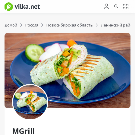
Домой
Россия
Новосибирская область
Ленинский район
MGrill