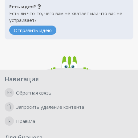
Есть идея?
Есть ли что-то, чего вам не хватает или что вас не
устраивает?
Отправить идею
Навигация
Обратная связь
Запросить удаление контента
Правила
Для бизнеса