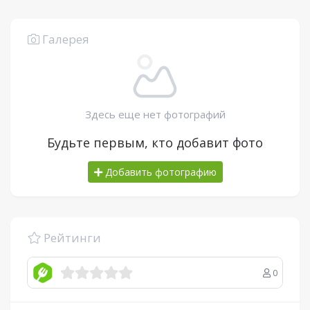
Галерея
Здесь еще нет фотографий
Будьте первым, кто добавит фото
Добавить фотографию
Рейтинги
0