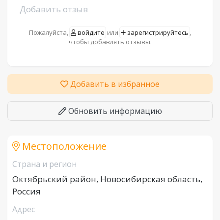
Добавить отзыв
Пожалуйста,
войдите
или
зарегистрируйтесь
,
чтобы добавлять отзывы.
Добавить в избранное
Обновить информацию
Местоположение
Страна и регион
Октябрьский район, Новосибирская область,
Россия
Адрес