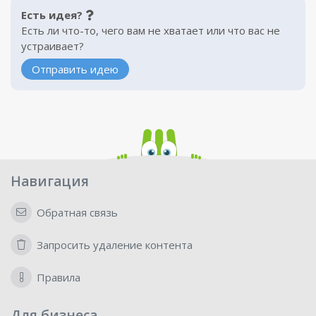
Есть идея?
Есть ли что-то, чего вам не хватает или что вас не
устраивает?
Отправить идею
Навигация
Обратная связь
Запросить удаление контента
Правила
Для бизнеса