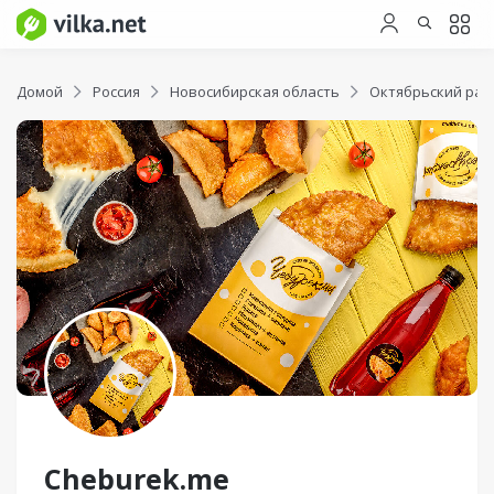
Домой
Россия
Новосибирская область
Октябрьский рай
Cheburek.me