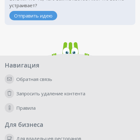
устраивает?
Отправить идею
Навигация
Обратная связь
Запросить удаление контента
Правила
Для бизнеса
Для владельцев ресторанов