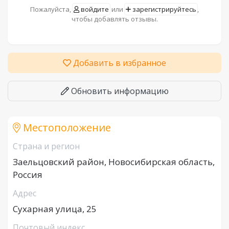
Пожалуйста,
войдите
или
зарегистрируйтесь
,
чтобы добавлять отзывы.
Добавить в избранное
Обновить информацию
Местоположение
Страна и регион
Заельцовский район, Новосибирская область,
Россия
Адрес
Сухарная улица, 25
Почтовый индекс