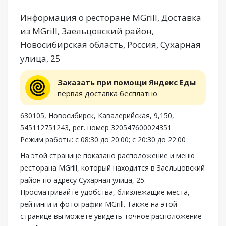
Информация о ресторане MGrill, Доставка
из MGrill, Заельцовский район,
Новосибирская область, Россия, Сухарная
улица, 25
Заказать при помощи Яндекс Еды
первая доставка бесплатно
630105, Новосибирск, Кавалерийская, 9,150,
545112751243, рег. номер 320547600024351
Режим работы: с 08:30 до 20:00; с 20:30 до 22:00
На этой странице показано расположение и меню
ресторана MGrill, который находится в Заельцовский
район по адресу Сухарная улица, 25.
Просматривайте удобства, близлежащие места,
рейтинги и фотографии MGrill. Также на этой
странице вы можете увидеть точное расположение