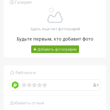
Галерея
Здесь еще нет фотографий
Будьте первым, кто добавит фото
Добавить фотографию
Рейтинги
0
Добавить отзыв