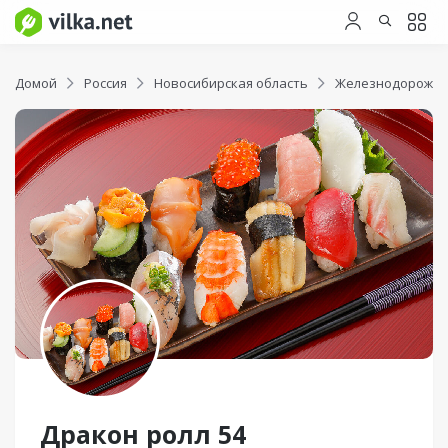
Домой
Россия
Новосибирская область
Железнодорожны
Дракон ролл 54