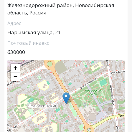
Железнодорожный район, Новосибирская
область, Россия
Адрес
Нарымская улица, 21
Почтовый индекс
630000
+
−