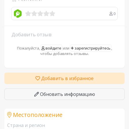
0
Добавить отзыв
Пожалуйста,
войдите
или
зарегистрируйтесь
,
чтобы добавлять отзывы.
Добавить в избранное
Обновить информацию
Местоположение
Страна и регион