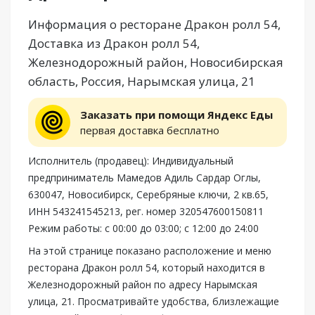
Информация о ресторане Дракон ролл 54,
Доставка из Дракон ролл 54,
Железнодорожный район, Новосибирская
область, Россия, Нарымская улица, 21
Заказать при помощи Яндекс Еды
первая доставка бесплатно
Исполнитель (продавец): Индивидуальный
предприниматель Мамедов Адиль Сардар Оглы,
630047, Новосибирск, Серебряные ключи, 2 кв.65,
ИНН 543241545213, рег. номер 320547600150811
Режим работы: с 00:00 до 03:00; с 12:00 до 24:00
На этой странице показано расположение и меню
ресторана Дракон ролл 54, который находится в
Железнодорожный район по адресу Нарымская
улица, 21. Просматривайте удобства, близлежащие