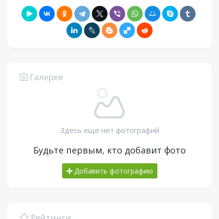
Галерея
Здесь еще нет фотографий
Будьте первым, кто добавит фото
Добавить фотографию
Рейтинги