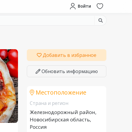
Войти
Добавить в избранное
Обновить информацию
Местоположение
Страна и регион
Железнодорожный район,
Новосибирская область,
Россия