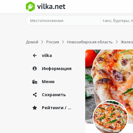
Домой
Россия
Новосибирская область
Желез
vilka
Информация
Меню
Сохранить
Рейтинги / Отзывы