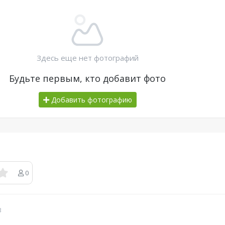
Здесь еще нет фотографий
Будьте первым, кто добавит фото
Добавить фотографию
0
в