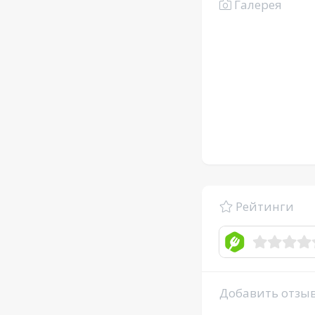
Галерея
Рейтинги
Добавить отзы