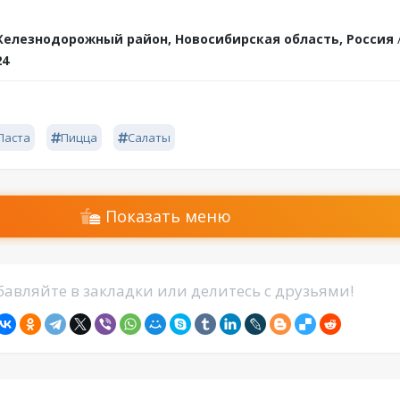
елезнодорожный район, Новосибирская область, Россия
24
Паста
Пицца
Салаты
Показать меню
авляйте в закладки или делитесь с друзьями!