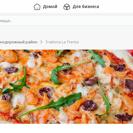
Домой
Для бизнеса
нодорожный район
Trattoria La Trenta