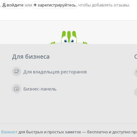
,
войдите
или
зарегистрируйтесь
, чтобы добавлять отзывы.
Для бизнеса
Для владельцев ресторанов
Бизнес-панель
 блокнот
для быстрых и простых заметок — бесплатно и доступно пр