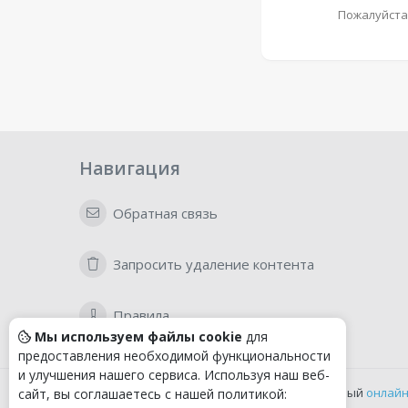
Пожалуйста
Навигация
Обратная связь
Запросить удаление контента
Правила
Мы используем файлы cookie
для
предоставления необходимой функциональности
и улучшения нашего сервиса. Используя наш веб-
Удобный
онлайн
сайт, вы соглашаетесь с нашей политикой: