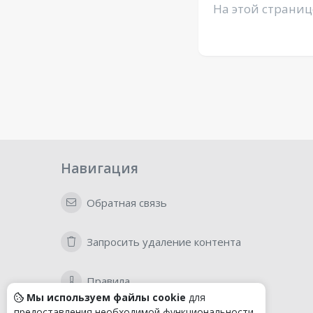
На этой страниц
Навигация
Обратная связь
Запросить удаление контента
Правила
Мы используем файлы cookie
для
предоставления необходимой функциональности