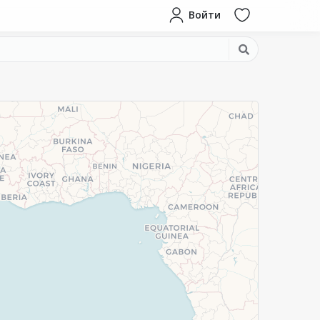
Войти