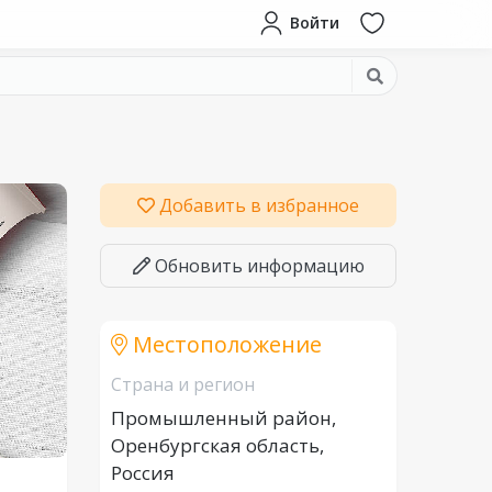
Войти
Добавить в избранное
Обновить информацию
Местоположение
Страна и регион
Промышленный район,
Оренбургская область,
Россия