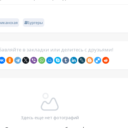
риканская
Бургеры
авляйте в закладки или делитесь с друзьями!
Здесь еще нет фотографий