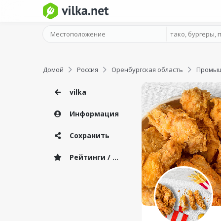
Домой
Россия
Оренбургская область
Промыш
vilka
Информация
Сохранить
Рейтинги / Отзывы