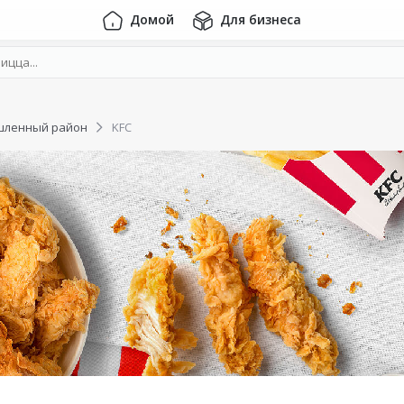
Домой
Для бизнеса
ленный район
KFC