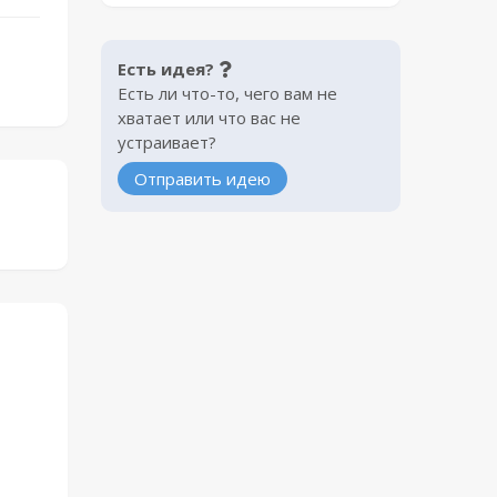
Есть идея?
Есть ли что-то, чего вам не
хватает или что вас не
устраивает?
Отправить идею