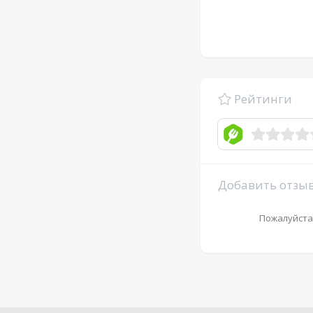
Рейтинги
Добавить отзы
Пожалуйста