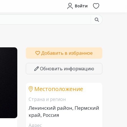
Войти
Добавить в избранное
Обновить информацию
Местоположение
Страна и регион
Ленинский район, Пермский
край, Россия
Адрес