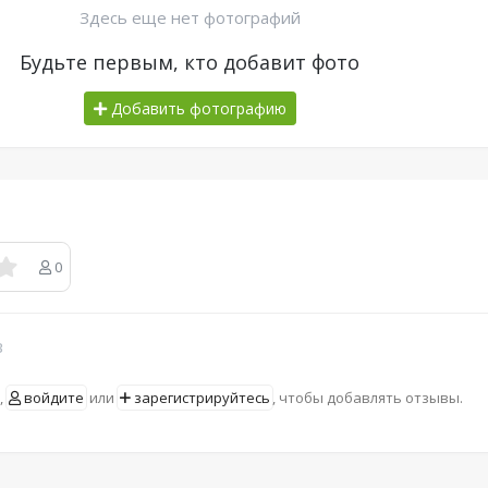
Здесь еще нет фотографий
Будьте первым, кто добавит фото
Добавить фотографию
0
в
,
войдите
или
зарегистрируйтесь
, чтобы добавлять отзывы.