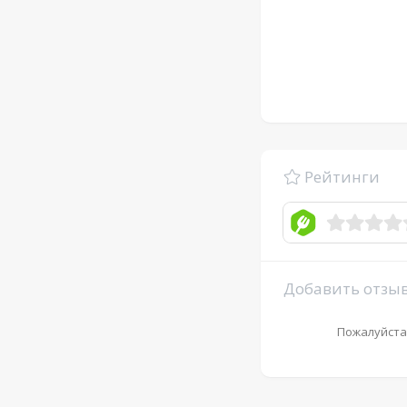
Рейтинги
Добавить отзы
Пожалуйста