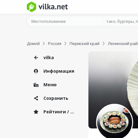
Домой
Россия
Пермский край
Ленинский рай
vilka
Информация
Меню
Сохранить
Рейтинги / Отзывы