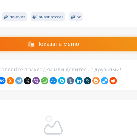
Японская
Паназиатская
Вок
Показать меню
авляйте в закладки или делитесь с друзьями!