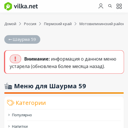
Домой
Россия
Пермский край
Мотовилихинский район
Шаурма 59
Внимание:
информация о данном меню
устарела (обновлена более месяца назад).
Меню для Шаурма 59
Категории
Популярно
Напитки