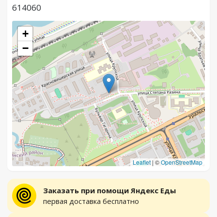
614060
+
−
Leaflet
|
©
OpenStreetMap
Заказать при помощи Яндекс Еды
первая доставка бесплатно