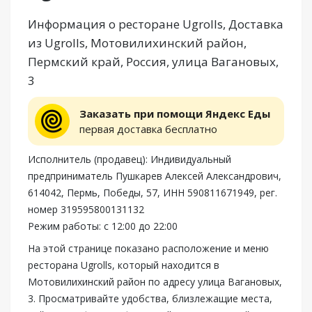
Информация о ресторане Ugrolls, Доставка
из Ugrolls, Мотовилихинский район,
Пермский край, Россия, улица Вагановых,
3
Заказать при помощи Яндекс Еды
первая доставка бесплатно
Исполнитель (продавец): Индивидуальный
предприниматель Пушкарев Алексей Александрович,
614042, Пермь, Победы, 57, ИНН 590811671949, рег.
номер 319595800131132
Режим работы: с 12:00 до 22:00
На этой странице показано расположение и меню
ресторана Ugrolls, который находится в
Мотовилихинский район по адресу улица Вагановых,
3. Просматривайте удобства, близлежащие места,