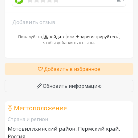
Добавить отзыв
Пожалуйста,
войдите
или
зарегистрируйтесь
,
чтобы добавлять отзывы.
Добавить в избранное
Обновить информацию
Местоположение
Страна и регион
Мотовилихинский район, Пермский край,
Россия