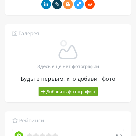
Галерея
Здесь еще нет фотографий
Будьте первым, кто добавит фото
Добавить фотографию
Рейтинги
0