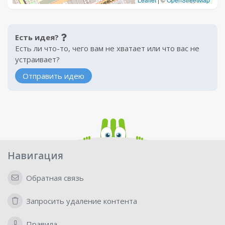
Есть идея?
Есть ли что-то, чего вам не хватает или что вас не
устраивает?
Отправить идею
Навигация
Обратная связь
Запросить удаление контента
Правила