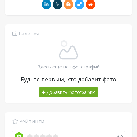
Галерея
Здесь еще нет фотографий
Будьте первым, кто добавит фото
Добавить фотографию
Рейтинги
0