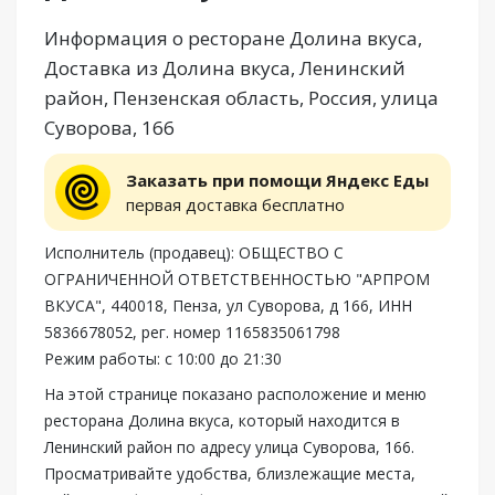
Информация о ресторане Долина вкуса,
Доставка из Долина вкуса, Ленинский
район, Пензенская область, Россия, улица
Суворова, 166
Заказать при помощи Яндекс Еды
первая доставка бесплатно
Исполнитель (продавец): ОБЩЕСТВО С
ОГРАНИЧЕННОЙ ОТВЕТСТВЕННОСТЬЮ "АРПРОМ
ВКУСА", 440018, Пенза, ул Суворова, д 166, ИНН
5836678052, рег. номер 1165835061798
Режим работы: с 10:00 до 21:30
На этой странице показано расположение и меню
ресторана Долина вкуса, который находится в
Ленинский район по адресу улица Суворова, 166.
Просматривайте удобства, близлежащие места,