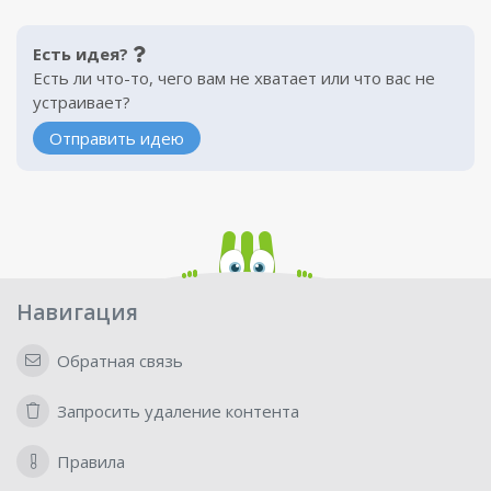
Есть идея?
Есть ли что-то, чего вам не хватает или что вас не
устраивает?
Отправить идею
Навигация
Обратная связь
Запросить удаление контента
Правила