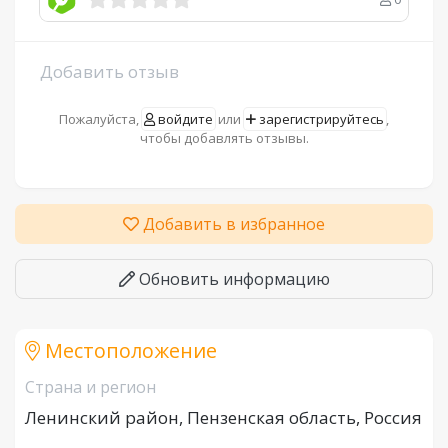
Добавить отзыв
Пожалуйста,
войдите
или
зарегистрируйтесь
,
чтобы добавлять отзывы.
Добавить в избранное
Обновить информацию
Местоположение
Страна и регион
Ленинский район, Пензенская область, Россия