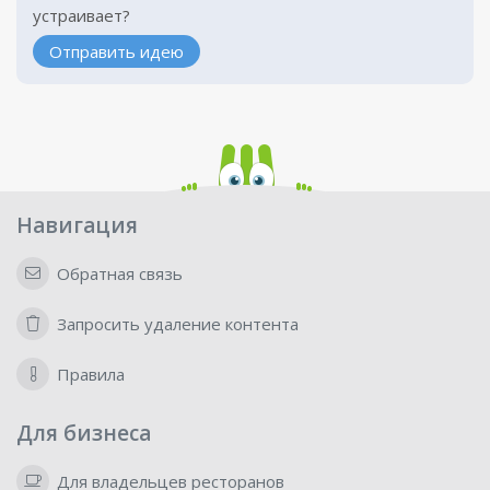
устраивает?
Отправить идею
Навигация
Обратная связь
Запросить удаление контента
Правила
Для бизнеса
Для владельцев ресторанов