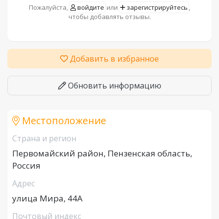
Пожалуйста,
войдите
или
зарегистрируйтесь
,
чтобы добавлять отзывы.
Добавить в избранное
Обновить информацию
Местоположение
Страна и регион
Первомайский район, Пензенская область,
Россия
Адрес
улица Мира, 44А
Почтовый индекс