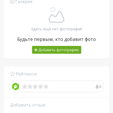
Галерея
Здесь еще нет фотографий
Будьте первым, кто добавит фото
Добавить фотографию
Рейтинги
0
Добавить отзыв