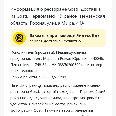
Информация о ресторане Gosti, Доставка
из Gosti, Первомайский район, Пензенская
область, Россия, улица Мира, 44А
Заказать при помощи Яндекс Еды
первая доставка бесплатно
Исполнитель (продавец): Индивидуальный
предприниматель Маренин Роман Юрьевич, 440046,
Пенза, Мира, 74б-81, ИНН 583502063004, рег.номер
321583500001400
Режим работы: с 09:00 до 22:00
На этой странице показано расположение и меню
ресторана Gosti, который находится в Первомайский
район по адресу улица Мира, 44А. Просматривайте
удобства, близлежащие места, рейтинги и
фотографии Gosti. Также на этой странице вы