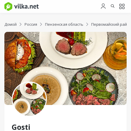
Домой
Россия
Пензенская область
Первомайский райо
Gosti