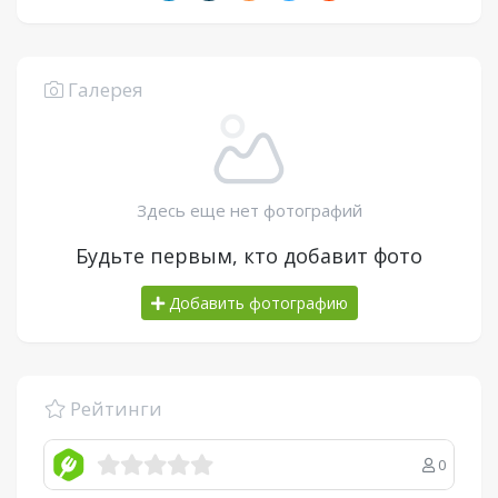
Галерея
Здесь еще нет фотографий
Будьте первым, кто добавит фото
Добавить фотографию
Рейтинги
0