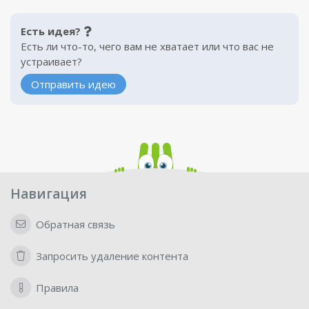
Есть идея?
Есть ли что-то, чего вам не хватает или что вас не
устраивает?
Отправить идею
Навигация
Обратная связь
Запросить удаление контента
Правила