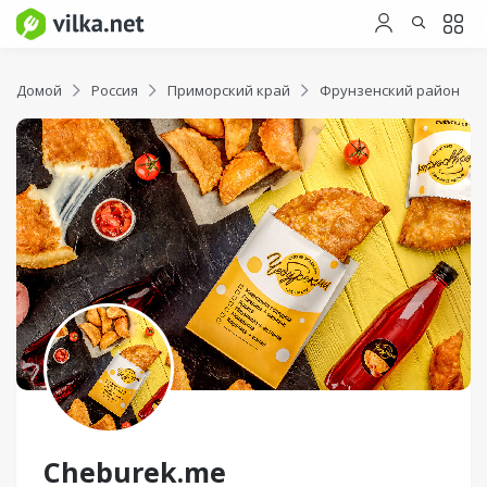
Домой
Россия
Приморский край
Фрунзенский район
Cheburek.me