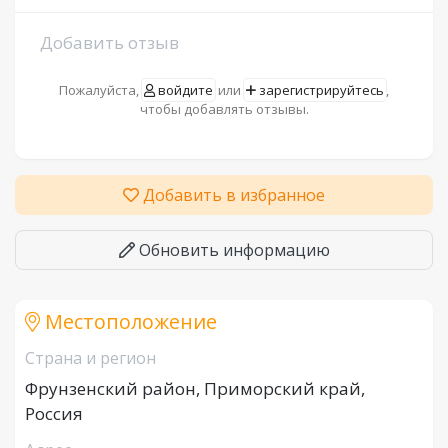
Добавить отзыв
Пожалуйста,
войдите
или
зарегистрируйтесь
,
чтобы добавлять отзывы.
Добавить в избранное
Обновить информацию
Местоположение
Страна и регион
Фрунзенский район, Приморский край,
Россия