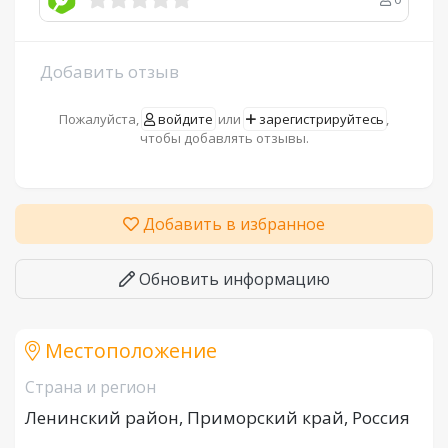
Добавить отзыв
Пожалуйста,
войдите
или
зарегистрируйтесь
,
чтобы добавлять отзывы.
Добавить в избранное
Обновить информацию
Местоположение
Страна и регион
Ленинский район, Приморский край, Россия