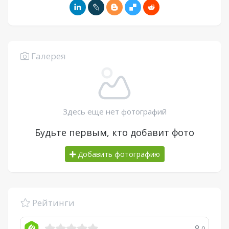
Галерея
Здесь еще нет фотографий
Будьте первым, кто добавит фото
Добавить фотографию
Рейтинги
0