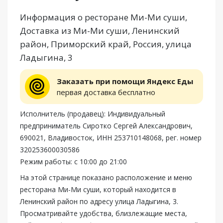
Информация о ресторане Ми-Ми суши,
Доставка из Ми-Ми суши, Ленинский
район, Приморский край, Россия, улица
Ладыгина, 3
Заказать при помощи Яндекс Еды
первая доставка бесплатно
Исполнитель (продавец): Индивидуальный
предприниматель Сиротко Сергей Александрович,
690021, Владивосток, ИНН 253710148068, рег. номер
320253600030586
Режим работы: с 10:00 до 21:00
На этой странице показано расположение и меню
ресторана Ми-Ми суши, который находится в
Ленинский район по адресу улица Ладыгина, 3.
Просматривайте удобства, близлежащие места,