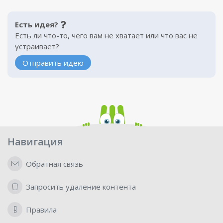
Есть идея?
Есть ли что-то, чего вам не хватает или что вас не
устраивает?
Отправить идею
Навигация
Обратная связь
Запросить удаление контента
Правила