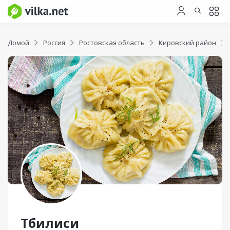
Домой
Россия
Ростовская область
Кировский район
Тбилиси