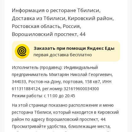
Информация о ресторане Тбилиси,
Доставка из Тбилиси, Кировский район,
Ростовская область, Россия,
Ворошиловский проспект, 44
Заказать при помощи Яндекс Еды
первая доставка бесплатно
Исполнитель (продавец): Индивидуальный
предприниматель Мхитарян Николай Георгиевич,
344033, Ростов-на-Дону, портовая, 158 кв7, ИНН
611311884124, рег.номер 321619600034300
Режим работы: с 11:00 до 20:45
На этой странице показано расположение и меню
ресторана Тбилиси, который находится в Кировский
район по адресу Ворошиловский проспект, 44.
Просматривайте удобства, близлежащие места,