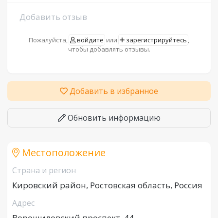
Добавить отзыв
Пожалуйста,
войдите
или
зарегистрируйтесь
,
чтобы добавлять отзывы.
Добавить в избранное
Обновить информацию
Местоположение
Страна и регион
Кировский район, Ростовская область, Россия
Адрес
Ворошиловский проспект, 44