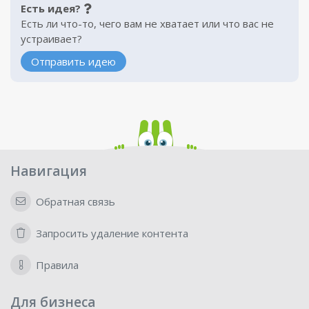
Есть идея?
Есть ли что-то, чего вам не хватает или что вас не
устраивает?
Отправить идею
Навигация
Обратная связь
Запросить удаление контента
Правила
Для бизнеса