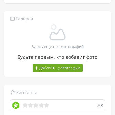
Галерея
Здесь еще нет фотографий
Будьте первым, кто добавит фото
Добавить фотографию
Рейтинги
0