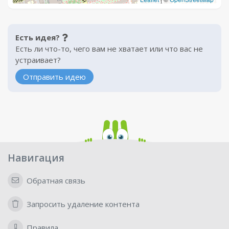
Есть идея?
Есть ли что-то, чего вам не хватает или что вас не
устраивает?
Отправить идею
Навигация
Обратная связь
Запросить удаление контента
Правила