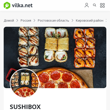
Домой
Россия
Ростовская область
Кировский район
SUSHIBOX