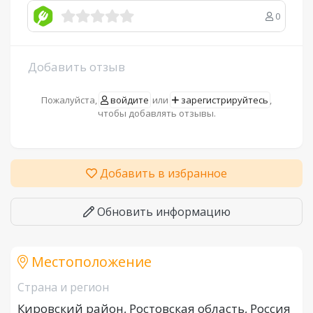
0
Добавить отзыв
Пожалуйста,
войдите
или
зарегистрируйтесь
,
чтобы добавлять отзывы.
Добавить в избранное
Обновить информацию
Местоположение
Страна и регион
Кировский район, Ростовская область, Россия