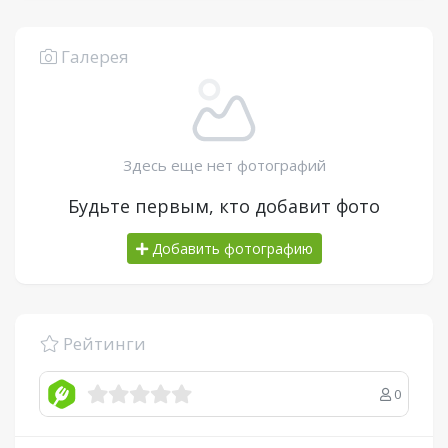
Галерея
Здесь еще нет фотографий
Будьте первым, кто добавит фото
Добавить фотографию
Рейтинги
0