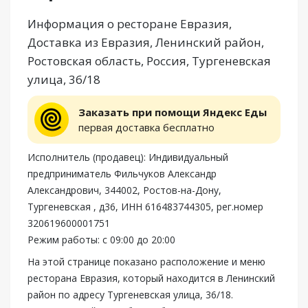
Информация о ресторане Евразия,
Доставка из Евразия, Ленинский район,
Ростовская область, Россия, Тургеневская
улица, 36/18
Заказать при помощи Яндекс Еды
первая доставка бесплатно
Исполнитель (продавец): Индивидуальный
предприниматель Фильчуков Александр
Александрович, 344002, Ростов-на-Дону,
Тургеневская , д36, ИНН 616483744305, рег.номер
320619600001751
Режим работы: с 09:00 до 20:00
На этой странице показано расположение и меню
ресторана Евразия, который находится в Ленинский
район по адресу Тургеневская улица, 36/18.