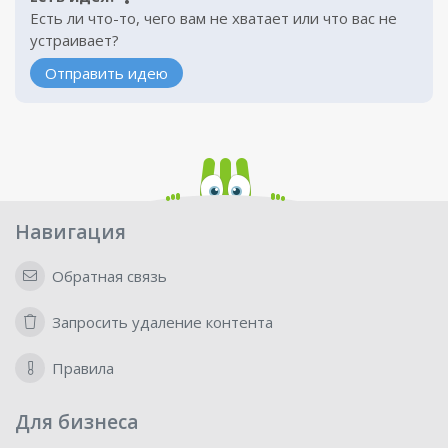
Есть ли что-то, чего вам не хватает или что вас не
устраивает?
Отправить идею
Навигация
Обратная связь
Запросить удаление контента
Правила
Для бизнеса