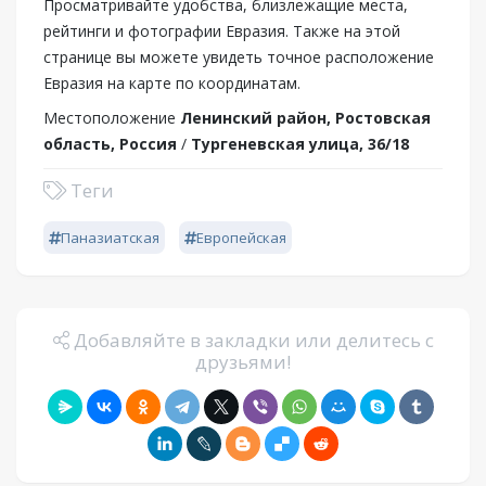
Просматривайте удобства, близлежащие места,
рейтинги и фотографии Евразия. Также на этой
странице вы можете увидеть точное расположение
Евразия на карте по координатам.
Местоположение
Ленинский район, Ростовская
область, Россия
/
Тургеневская улица, 36/18
Теги
Паназиатская
Европейская
Добавляйте в закладки или делитесь с
друзьями!