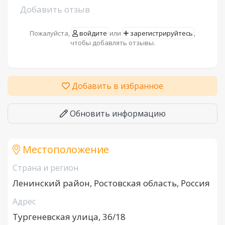
Добавить отзыв
Пожалуйста,
войдите
или
зарегистрируйтесь
,
чтобы добавлять отзывы.
Добавить в избранное
Обновить информацию
Местоположение
Страна и регион
Ленинский район, Ростовская область, Россия
Адрес
Тургеневская улица, 36/18