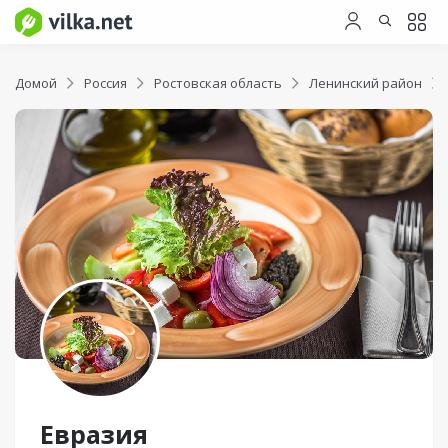
Домой
Россия
Ростовская область
Ленинский район
Евразия