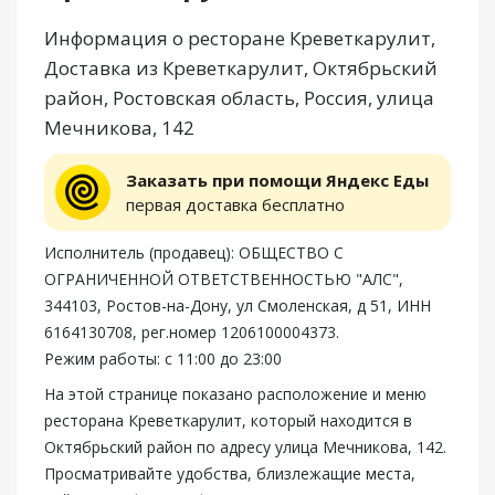
Информация о ресторане Креветкарулит,
Доставка из Креветкарулит, Октябрьский
район, Ростовская область, Россия, улица
Мечникова, 142
Заказать при помощи Яндекс Еды
первая доставка бесплатно
Исполнитель (продавец): ОБЩЕСТВО С
ОГРАНИЧЕННОЙ ОТВЕТСТВЕННОСТЬЮ "АЛС",
344103, Ростов-на-Дону, ул Смоленская, д 51, ИНН
6164130708, рег.номер 1206100004373.
Режим работы: с 11:00 до 23:00
На этой странице показано расположение и меню
ресторана Креветкарулит, который находится в
Октябрьский район по адресу улица Мечникова, 142.
Просматривайте удобства, близлежащие места,