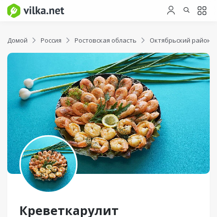
Домой
Россия
Ростовская область
Октябрьский район
Креветкарулит