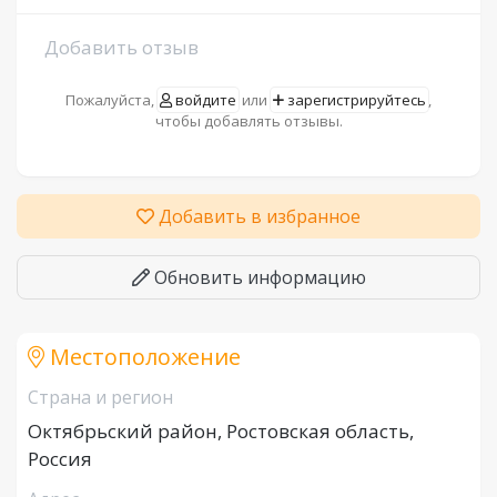
Добавить отзыв
Пожалуйста,
войдите
или
зарегистрируйтесь
,
чтобы добавлять отзывы.
Добавить в избранное
Обновить информацию
Местоположение
Страна и регион
Октябрьский район, Ростовская область,
Россия