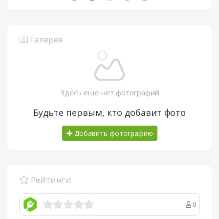
Галерея
Здесь еще нет фотографий
Будьте первым, кто добавит фото
Добавить фотографию
Рейтинги
0