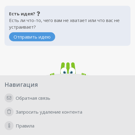
Есть идея?
Есть ли что-то, чего вам не хватает или что вас не
устраивает?
Отправить идею
Навигация
Обратная связь
Запросить удаление контента
Правила