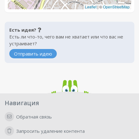
Leaflet
|
©
OpenStreetMap
Есть идея?
Есть ли что-то, чего вам не хватает или что вас не
устраивает?
Отправить идею
Навигация
Обратная связь
Запросить удаление контента