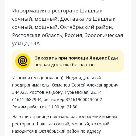
Информация о ресторане Шашлык
сочный, мощный, Доставка из Шашлык
сочный, мощный, Октябрьский район,
Ростовская область, Россия, Зоологическая
улица, 13А
Заказать при помощи Яндекс Еды
первая доставка бесплатно
Исполнитель (продавец): Индивидуальный
предприниматель Юхманов Сергей Александрович,
344023, Ростов-на-Дону, Гурьевская, 22, ИНН
616114687944, рег.номер 321619600136502
Режим работы: с 11:00 до 21:30
На этой странице показано расположение и меню
ресторана Шашлык сочный, мощный, который
находится в Октябрьский район по адресу