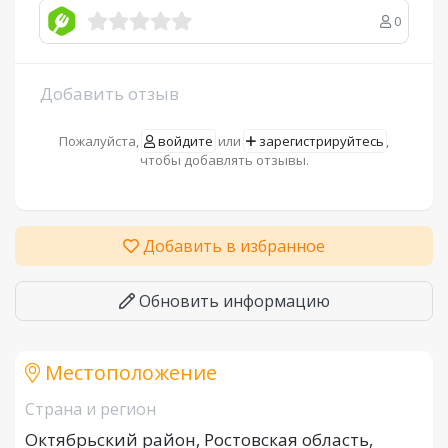
0
Добавить отзыв
Пожалуйста,
войдите
или
зарегистрируйтесь
,
чтобы добавлять отзывы.
Добавить в избранное
Обновить информацию
Местоположение
Страна и регион
Октябрьский район, Ростовская область,