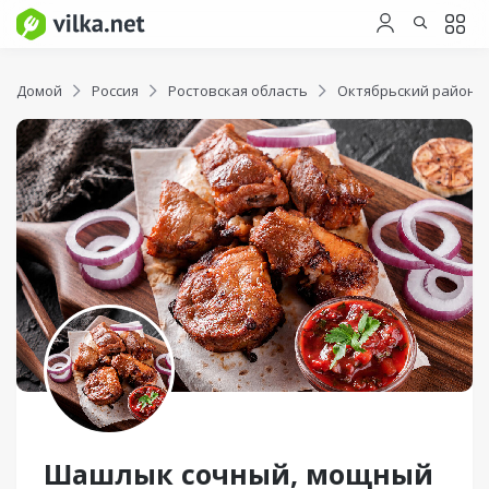
Домой
Россия
Ростовская область
Октябрьский район
Шашлык сочный, мощный