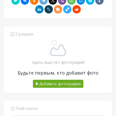
Галерея
Здесь еще нет фотографий
Будьте первым, кто добавит фото
Добавить фотографию
Рейтинги