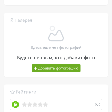
Галерея
Здесь еще нет фотографий
Будьте первым, кто добавит фото
Добавить фотографию
Рейтинги
0