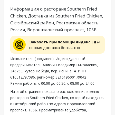
Информация о ресторане Southern Fried
Chicken, Доставка из Southern Fried Chicken,
Октябрьский район, Ростовская область,
Россия, Ворошиловский проспект, 105Б
Заказать при помощи Яндекс Еды
первая доставка бесплатно
Исполнитель (продавец): Индивидуальный
предприниматель Анискин Владимир Николаевич,
346753, хутор Победа, пер. Ленина, 4, ИНН
616512797086, рег.номер 321619600179042
Режим работы: с 00:00 до 00:30; с 08:00 до 24:00
На этой странице показано расположение и меню
ресторана Southern Fried Chicken, который находится
в Октябрьский район по адресу Ворошиловский
проспект, 105Б. Просматривайте удобства,