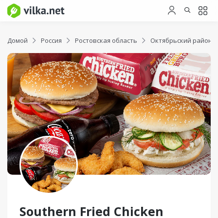
Домой
Россия
Ростовская область
Октябрьский район
Southern Fried Chicken