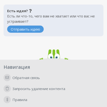
Есть идея?
Есть ли что-то, чего вам не хватает или что вас не
устраивает?
Отправить идею
Навигация
Обратная связь
Запросить удаление контента
Правила