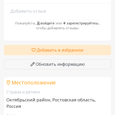
Добавить отзыв
Пожалуйста,
войдите
или
зарегистрируйтесь
,
чтобы добавлять отзывы.
Добавить в избранное
Обновить информацию
Местоположение
Страна и регион
Октябрьский район, Ростовская область,
Россия