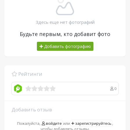
Здесь еще нет фотографий
Будьте первым, кто добавит фото
Добавить фотографию
Рейтинги
0
Добавить отзыв
Пожалуйста,
войдите
или
зарегистрируйтесь
,
чтобы добавлять отзывы.