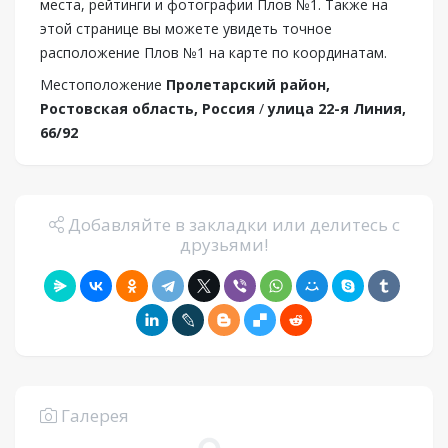
места, рейтинги и фотографии Плов №1. Также на
этой странице вы можете увидеть точное
расположение Плов №1 на карте по координатам.
Местоположение
Пролетарский район,
Ростовская область, Россия
/
улица 22-я Линия,
66/92
Добавляйте в закладки или делитесь с
друзьями!
Галерея