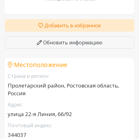
Добавить в избранное
Обновить информацию
Местоположение
Страна и регион
Пролетарский район, Ростовская область,
Россия
Адрес
улица 22-я Линия, 66/92
Почтовый индекс
344037