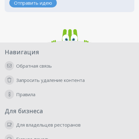
Отправить идею
Навигация
Обратная связь
Запросить удаление контента
Правила
Для бизнеса
Для владельцев ресторанов