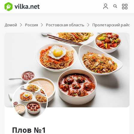
Домой
Россия
Ростовская область
Пролетарский район
Плов №1