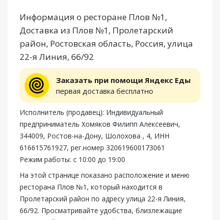
Информация о ресторане Плов №1,
Доставка из Плов №1, Пролетарский
район, Ростовская область, Россия, улица
22-я Линия, 66/92
Заказать при помощи Яндекс Еды
первая доставка бесплатно
Исполнитель (продавец): Индивидуальный
предприниматель Хомяков Филипп Алексеевич,
344009, Ростов-на-Дону, Шолохова , 4, ИНН
616615761927, рег.номер 320619600173061
Режим работы: с 10:00 до 19:00
На этой странице показано расположение и меню
ресторана Плов №1, который находится в
Пролетарский район по адресу улица 22-я Линия,
66/92. Просматривайте удобства, близлежащие