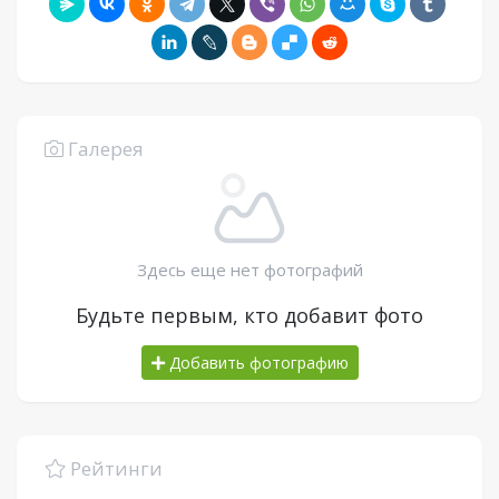
Галерея
Здесь еще нет фотографий
Будьте первым, кто добавит фото
Добавить фотографию
Рейтинги