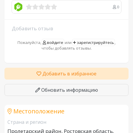
0
Добавить отзыв
Пожалуйста,
войдите
или
зарегистрируйтесь
,
чтобы добавлять отзывы.
Добавить в избранное
Обновить информацию
Местоположение
Страна и регион
Пролетарский район, Ростовская область,