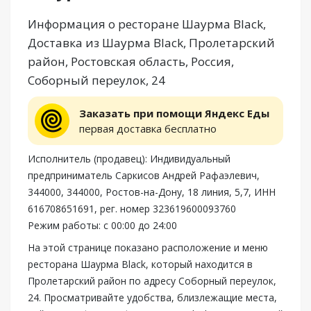
Информация о ресторане Шаурма Black,
Доставка из Шаурма Black, Пролетарский
район, Ростовская область, Россия,
Соборный переулок, 24
Заказать при помощи Яндекс Еды
первая доставка бесплатно
Исполнитель (продавец): Индивидуальный
предприниматель Саркисов Андрей Рафаэлевич,
344000, 344000, Ростов-на-Дону, 18 линия, 5,7, ИНН
616708651691, рег. номер 323619600093760
Режим работы: с 00:00 до 24:00
На этой странице показано расположение и меню
ресторана Шаурма Black, который находится в
Пролетарский район по адресу Соборный переулок,
24. Просматривайте удобства, близлежащие места,