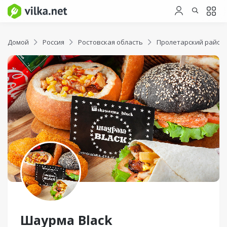
Домой
Россия
Ростовская область
Пролетарский район
Шаурма Black