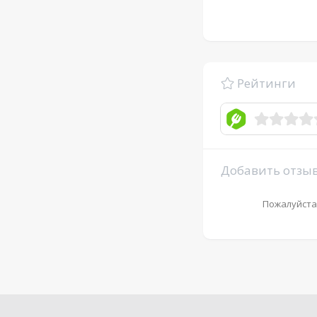
Рейтинги
Добавить отзы
Пожалуйста