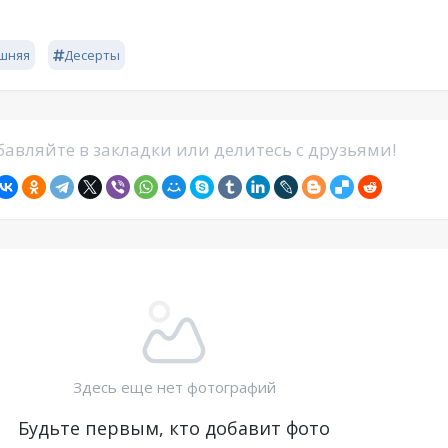
шняя
Десерты
авляйте в закладки или делитесь с друзьями!
Здесь еще нет фотографий
Будьте первым, кто добавит фото