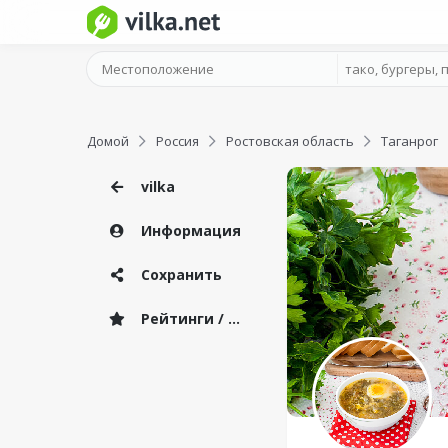
Домой
Россия
Ростовская область
Таганрог
vilka
Информация
Сохранить
Рейтинги / Отзывы