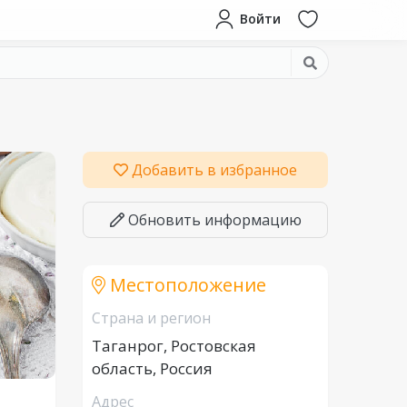
Войти
Добавить в избранное
Обновить информацию
Местоположение
Страна и регион
Таганрог, Ростовская
область, Россия
Адрес