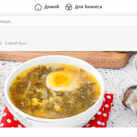
Домой
Для бизнеса
Бабий бунт