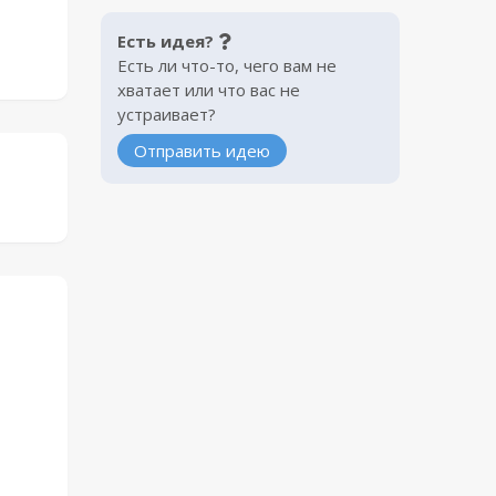
Есть идея?
Есть ли что-то, чего вам не
хватает или что вас не
устраивает?
Отправить идею