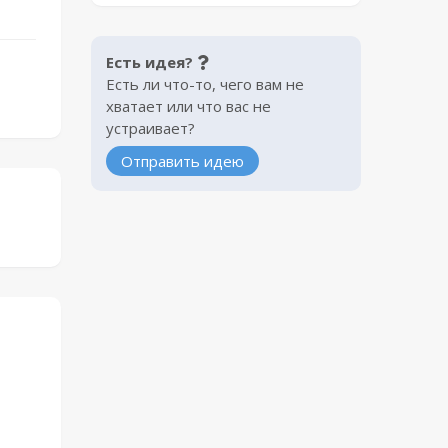
Есть идея?
Есть ли что-то, чего вам не
хватает или что вас не
устраивает?
Отправить идею