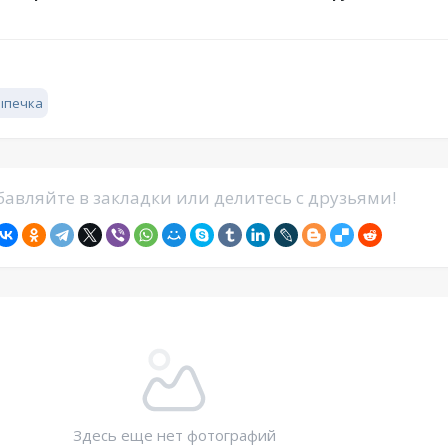
ыпечка
авляйте в закладки или делитесь с друзьями!
Здесь еще нет фотографий