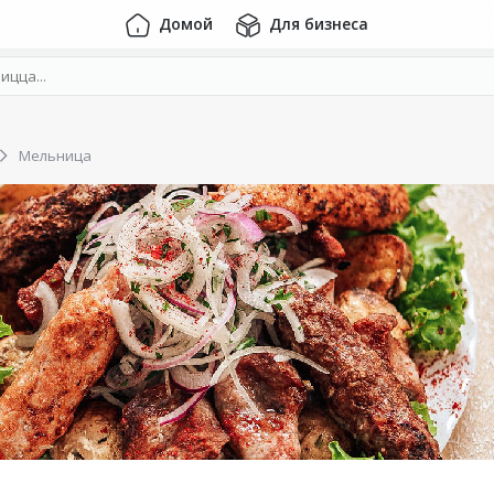
Домой
Для бизнеса
Мельница