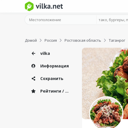
Домой
Россия
Ростовская область
Таганрог
vilka
Информация
Сохранить
Рейтинги / Отзывы