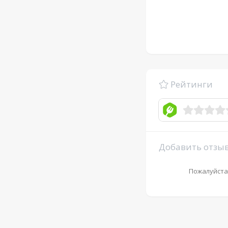
Рейтинги
Добавить отзы
Пожалуйста