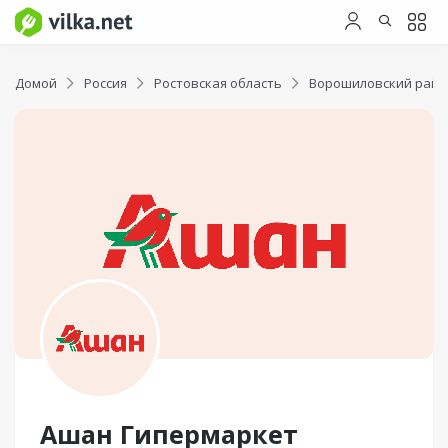
Домой
Россия
Ростовская область
Ворошиловский райо
Ашан Гипермаркет