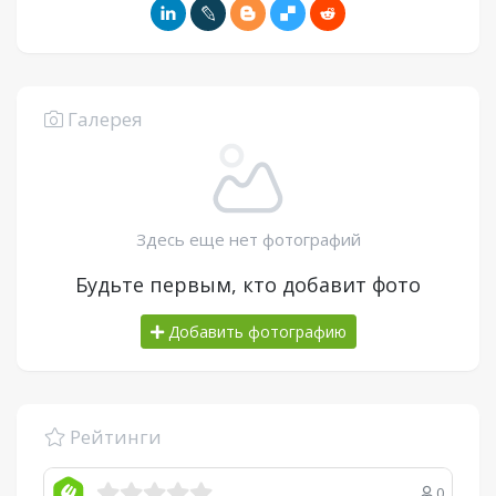
Галерея
Здесь еще нет фотографий
Будьте первым, кто добавит фото
Добавить фотографию
Рейтинги
0