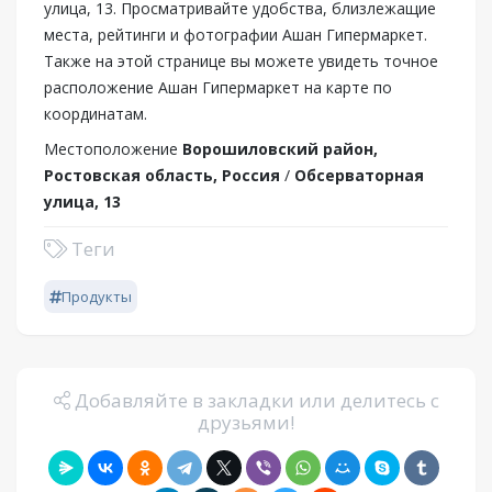
улица, 13. Просматривайте удобства, близлежащие
места, рейтинги и фотографии Ашан Гипермаркет.
Также на этой странице вы можете увидеть точное
расположение Ашан Гипермаркет на карте по
координатам.
Местоположение
Ворошиловский район,
Ростовская область, Россия
/
Обсерваторная
улица, 13
Теги
Продукты
Добавляйте в закладки или делитесь с
друзьями!