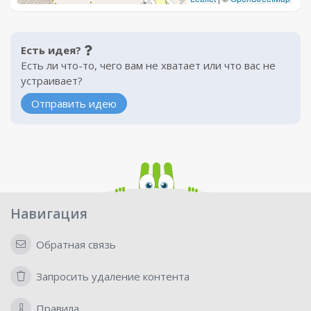
Есть идея?
Есть ли что-то, чего вам не хватает или что вас не
устраивает?
Отправить идею
Навигация
Обратная связь
Запросить удаление контента
Правила