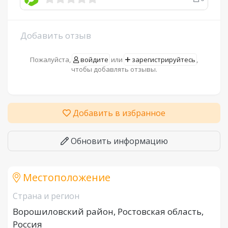
Добавить отзыв
Пожалуйста,
войдите
или
зарегистрируйтесь
,
чтобы добавлять отзывы.
Добавить в избранное
Обновить информацию
Местоположение
Страна и регион
Ворошиловский район, Ростовская область,
Россия