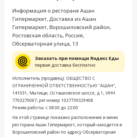
Информация о ресторане Ашан
Гипермаркет, Доставка из Ашан
Гипермаркет, Ворошиловский район,
Ростовская область, Россия,
Обсерваторная улица, 13
Заказать при помощи Яндекс Еды
первая доставка бесплатно
Исполнитель (продавец): ОБЩЕСТВО С
ОГРАНИЧЕННОЙ ОТВЕТСТВЕННОСТЬЮ "АШАН",
141031, Мытищи, Осташковское шоссе, д 1, ИНН
7703270067, рег.номер 1027739329408
Режим работы: с 08:00 до 22:00
На этой странице показано расположение и меню
ресторана Ашан Гипермаркет, который находится в
Ворошиловский район по адресу Обсерваторная