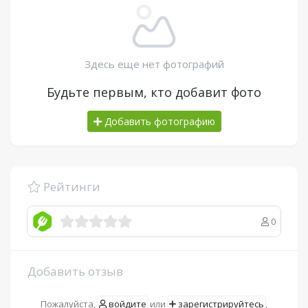
Здесь еще нет фотографий
Будьте первым, кто добавит фото
Добавить фотографию
Рейтинги
0
Добавить отзыв
Пожалуйста,
войдите
или
зарегистрируйтесь
,