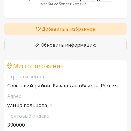
чтобы добавлять отзывы.
Добавить в избранное
Обновить информацию
Местоположение
Страна и регион
Советский район, Рязанская область, Россия
Адрес
улица Кольцова, 1
Почтовый индекс
390000