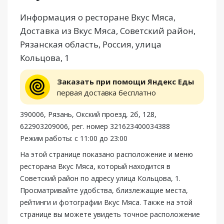
Информация о ресторане Вкус Мяса,
Доставка из Вкус Мяса, Советский район,
Рязанская область, Россия, улица
Кольцова, 1
Заказать при помощи Яндекс Еды
первая доставка бесплатно
390006, Рязань, Окский проезд, 2б, 128,
622903209006, рег. номер 321623400034388
Режим работы: с 11:00 до 23:00
На этой странице показано расположение и меню
ресторана Вкус Мяса, который находится в
Советский район по адресу улица Кольцова, 1.
Просматривайте удобства, близлежащие места,
рейтинги и фотографии Вкус Мяса. Также на этой
странице вы можете увидеть точное расположение