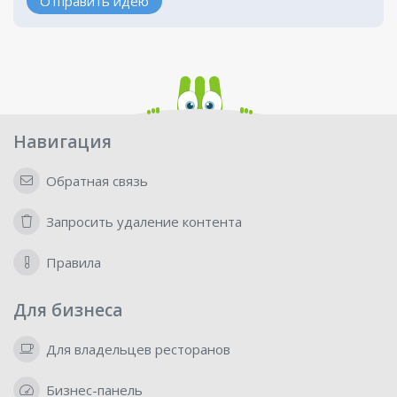
Отправить идею
Навигация
Обратная связь
Запросить удаление контента
Правила
Для бизнеса
Для владельцев ресторанов
Бизнес-панель