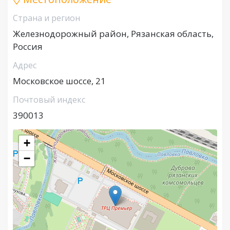
Страна и регион
Железнодорожный район, Рязанская область,
Россия
Адрес
Московское шоссе, 21
Почтовый индекс
390013
+
−