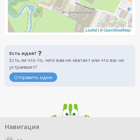
Leaflet
|
©
OpenStreetMap
Есть идея?
Есть ли что-то, чего вам не хватает или что вас не
устраивает?
Отправить идею
Навигация