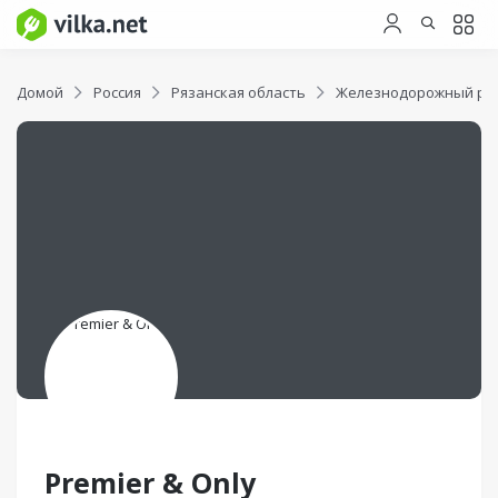
Домой
Россия
Рязанская область
Железнодорожный ра
Premier & Only