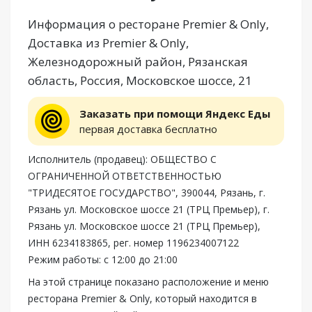
Информация о ресторане Premier & Only,
Доставка из Premier & Only,
Железнодорожный район, Рязанская
область, Россия, Московское шоссе, 21
Заказать при помощи Яндекс Еды
первая доставка бесплатно
Исполнитель (продавец): ОБЩЕСТВО С
ОГРАНИЧЕННОЙ ОТВЕТСТВЕННОСТЬЮ
"ТРИДЕСЯТОЕ ГОСУДАРСТВО", 390044, Рязань, г.
Рязань ул. Московское шоссе 21 (ТРЦ Премьер), г.
Рязань ул. Московское шоссе 21 (ТРЦ Премьер),
ИНН 6234183865, рег. номер 1196234007122
Режим работы: с 12:00 до 21:00
На этой странице показано расположение и меню
ресторана Premier & Only, который находится в