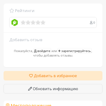
Рейтинги
0
Добавить отзыв
Пожалуйста,
войдите
или
зарегистрируйтесь
,
чтобы добавлять отзывы.
Добавить в избранное
Обновить информацию
Местоположение