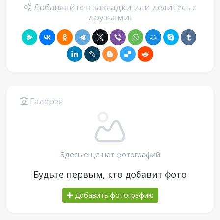
Добавляйте в закладки или делитесь с
друзьями!
Галерея
Здесь еще нет фотографий
Будьте первым, кто добавит фото
Добавить фотографию