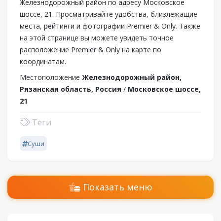
Железнодорожный район по адресу Московское
шоссе, 21. Просматривайте удобства, близлежащие
места, рейтинги и фотографии Premier & Only. Также
на этой странице вы можете увидеть точное
расположение Premier & Only на карте по
координатам.
Местоположение
Железнодорожный район,
Рязанская область, Россия
/
Московское шоссе,
21
Теги
Суши
Показать меню