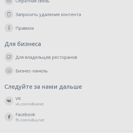
Обратная связь
Запросить удаление контента
Правила
Для бизнеса
Для владельцев ресторанов
Бизнес-панель
Следуйте за нами дальше
VK
vk.com/vilkanet
Facebook
fb.com/vilka.net