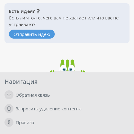
Есть идея?
Есть ли что-то, чего вам не хватает или что вас не
устраивает?
Отправить идею
Навигация
Обратная связь
Запросить удаление контента
Правила