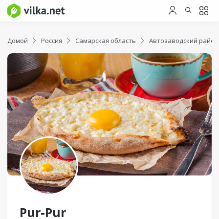
Домой
Россия
Самарская область
Автозаводский район
Pur-Pur