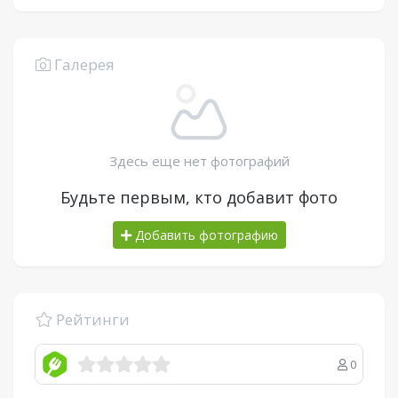
Галерея
Здесь еще нет фотографий
Будьте первым, кто добавит фото
Добавить фотографию
Рейтинги
0