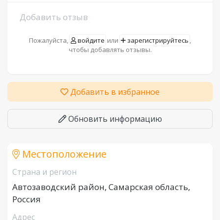
Добавить отзыв
Пожалуйста,
войдите
или
зарегистрируйтесь
,
чтобы добавлять отзывы.
Добавить в избранное
Обновить информацию
Местоположение
Страна и регион
Автозаводский район, Самарская область,
Россия
Адрес