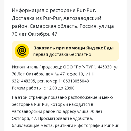
Информация о ресторане Pur-Pur,
Доставка из Pur-Pur, Автозаводский
район, Самарская область, Россия, улица
70 лет Октября, 47
Заказать при помощи Яндекс Еды
первая доставка бесплатно
Исполнитель (продавец): ООО "ПУР-ПУР", 445030, ул.
70 Лет Октября, дом № 47, офис 10, ИНН
6321448395, рег.номер 1186313055048
Режим работы: с 12:00 до 23:00
На этой странице показано расположение и меню
ресторана Pur-Pur, который находится в
Автозаводский район по адресу улица 70 лет
Октября, 47. Просматривайте удобства,
близлежащие места, рейтинги и фотографии Pur-Pur.