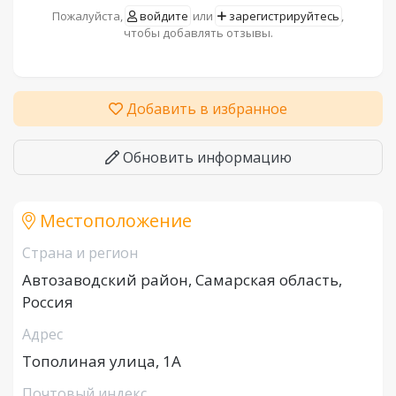
Пожалуйста,
войдите
или
зарегистрируйтесь
,
чтобы добавлять отзывы.
Добавить в избранное
Обновить информацию
Местоположение
Страна и регион
Автозаводский район, Самарская область,
Россия
Адрес
Тополиная улица, 1А
Почтовый индекс