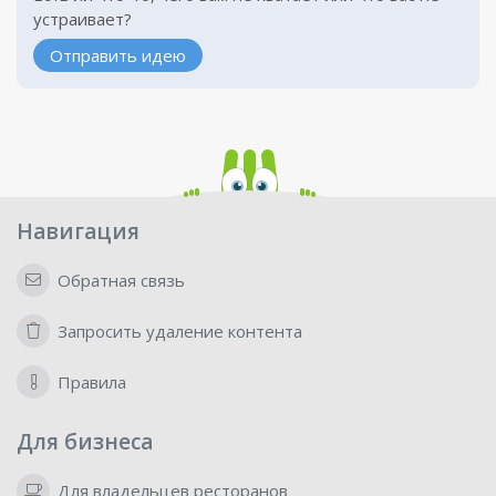
устраивает?
Отправить идею
Навигация
Обратная связь
Запросить удаление контента
Правила
Для бизнеса
Для владельцев ресторанов