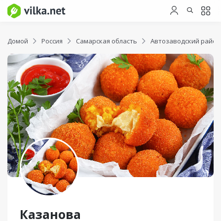
Домой
Россия
Самарская область
Автозаводский район
Казанова