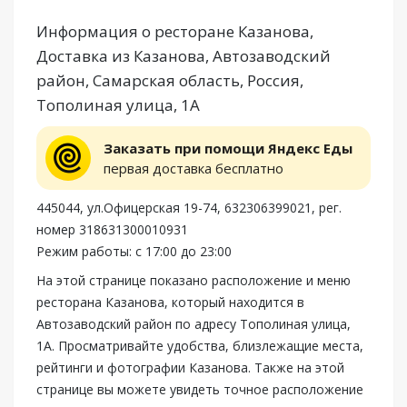
Информация о ресторане Казанова,
Доставка из Казанова, Автозаводский
район, Самарская область, Россия,
Тополиная улица, 1А
Заказать при помощи Яндекс Еды
первая доставка бесплатно
445044, ул.Офицерская 19-74, 632306399021, рег.
номер 318631300010931
Режим работы: с 17:00 до 23:00
На этой странице показано расположение и меню
ресторана Казанова, который находится в
Автозаводский район по адресу Тополиная улица,
1А. Просматривайте удобства, близлежащие места,
рейтинги и фотографии Казанова. Также на этой
странице вы можете увидеть точное расположение