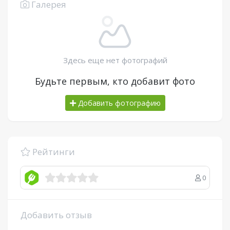
Галерея
Здесь еще нет фотографий
Будьте первым, кто добавит фото
Добавить фотографию
Рейтинги
0
Добавить отзыв