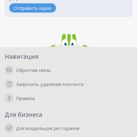
Отправить идею
Навигация
Обратная связь
Запросить удаление контента
Правила
Для бизнеса
Для владельцев ресторанов