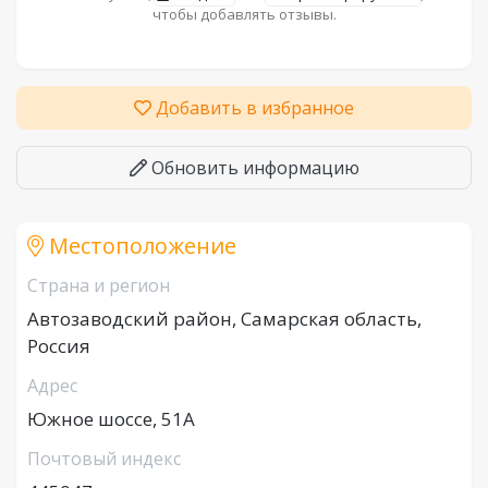
чтобы добавлять отзывы.
Добавить в избранное
Обновить информацию
Местоположение
Страна и регион
Автозаводский район, Самарская область,
Россия
Адрес
Южное шоссе, 51А
Почтовый индекс