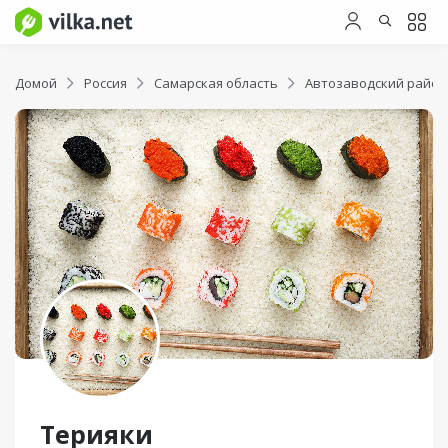
Домой
Россия
Самарская область
Автозаводский район
Терияки