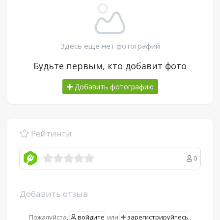
Здесь еще нет фотографий
Будьте первым, кто добавит фото
Добавить фотографию
Рейтинги
0
Добавить отзыв
Пожалуйста,
войдите
или
зарегистрируйтесь
,