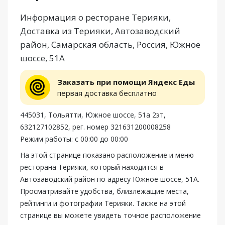
Информация о ресторане Терияки,
Доставка из Терияки, Автозаводский
район, Самарская область, Россия, Южное
шоссе, 51А
Заказать при помощи Яндекс Еды
первая доставка бесплатно
445031, Тольятти, Южное шоссе, 51а 2эт,
632127102852, рег. номер 321631200008258
Режим работы: с 00:00 до 00:00
На этой странице показано расположение и меню
ресторана Терияки, который находится в
Автозаводский район по адресу Южное шоссе, 51А.
Просматривайте удобства, близлежащие места,
рейтинги и фотографии Терияки. Также на этой
странице вы можете увидеть точное расположение