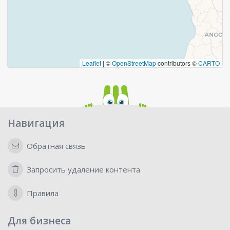
Leaflet
|
©
OpenStreetMap
contributors ©
CARTO
Навигация
Обратная связь
Запросить удаление контента
Правила
Для бизнеса