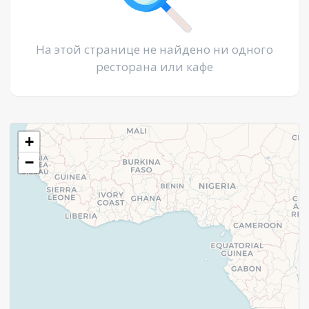
На этой странице не найдено ни одного
ресторана или кафе
+
−