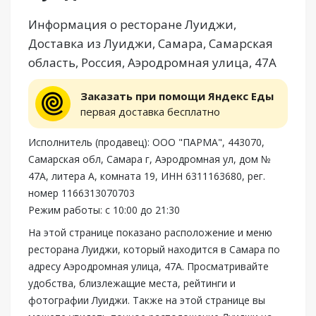
Информация о ресторане Луиджи,
Доставка из Луиджи, Самара, Самарская
область, Россия, Аэродромная улица, 47А
Заказать при помощи Яндекс Еды
первая доставка бесплатно
Исполнитель (продавец): ООО "ПАРМА", 443070,
Самарская обл, Самара г, Аэродромная ул, дом №
47А, литера А, комната 19, ИНН 6311163680, рег.
номер 1166313070703
Режим работы: с 10:00 до 21:30
На этой странице показано расположение и меню
ресторана Луиджи, который находится в Самара по
адресу Аэродромная улица, 47А. Просматривайте
удобства, близлежащие места, рейтинги и
фотографии Луиджи. Также на этой странице вы