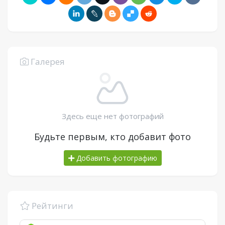
Галерея
Здесь еще нет фотографий
Будьте первым, кто добавит фото
Добавить фотографию
Рейтинги