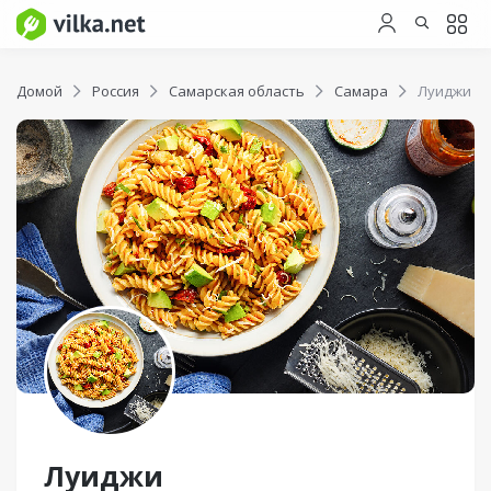
Домой
Россия
Самарская область
Самара
Луиджи
Луиджи