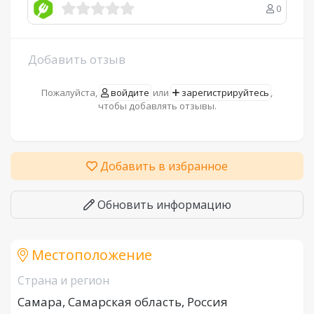
0
Добавить отзыв
Пожалуйста,
войдите
или
зарегистрируйтесь
,
чтобы добавлять отзывы.
Добавить в избранное
Обновить информацию
Местоположение
Страна и регион
Самара, Самарская область, Россия