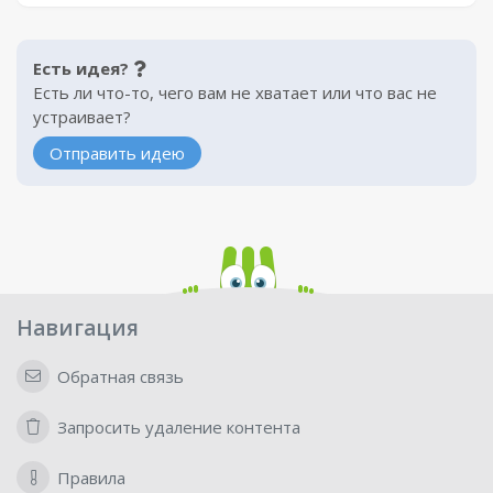
Есть идея?
Есть ли что-то, чего вам не хватает или что вас не
устраивает?
Отправить идею
Навигация
Обратная связь
Запросить удаление контента
Правила